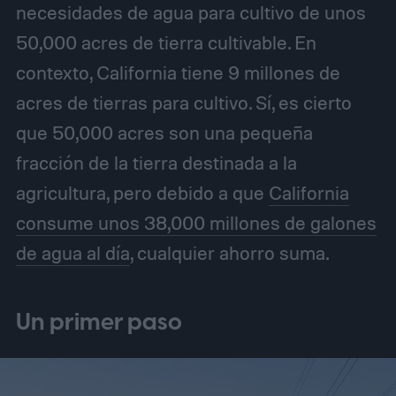
necesidades de agua para cultivo de unos
50,000 acres de tierra cultivable. En
contexto, California tiene 9 millones de
acres de tierras para cultivo. Sí, es cierto
que 50,000 acres son una pequeña
fracción de la tierra destinada a la
agricultura, pero debido a que
California
consume unos 38,000 millones de galones
de agua al día
, cualquier ahorro suma.
Un primer paso