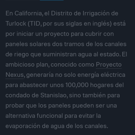
En California, el Distrito de Irrigación de
Turlock (TID, por sus siglas en inglés) está
por iniciar un proyecto para cubrir con
paneles solares dos tramos de los canales
de riego que suministran agua al estado. El
ambicioso plan, conocido como
Proyecto
Nexus
, generaría no solo energía eléctrica
para abastecer unos 100,000 hogares del
condado de Stanislao, sino también para
probar que los paneles pueden ser una
alternativa funcional para evitar la
evaporación de agua de los canales.