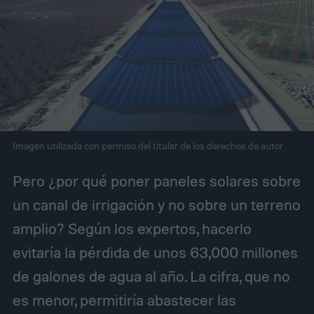
Imagen utilizada con permiso del titular de los derechos de autor
Pero ¿por qué poner paneles solares sobre
un canal de irrigación y no sobre un terreno
amplio? Según los expertos, hacerlo
evitaría la pérdida de unos 63,000 millones
de galones de agua al año. La cifra, que no
es menor, permitiría abastecer las