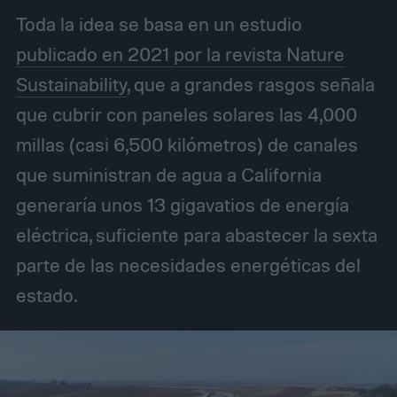
Toda la idea se basa en un estudio
publicado en 2021 por la revista Nature
Sustainability
, que a grandes rasgos señala
que cubrir con paneles solares las 4,000
millas (casi 6,500 kilómetros) de canales
que suministran de agua a California
generaría unos 13 gigavatios de energía
eléctrica, suficiente para abastecer la sexta
parte de las necesidades energéticas del
estado.