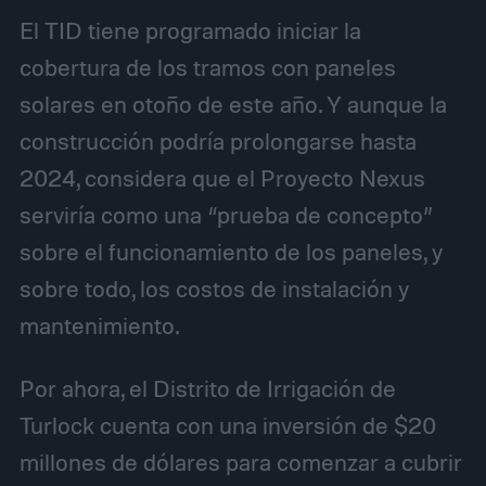
El TID tiene programado iniciar la
cobertura de los tramos con paneles
solares en otoño de este año. Y aunque la
construcción podría prolongarse hasta
2024, considera que el Proyecto Nexus
serviría como una “prueba de concepto”
sobre el funcionamiento de los paneles, y
sobre todo, los costos de instalación y
mantenimiento.
Por ahora, el Distrito de Irrigación de
Turlock cuenta con una inversión de $20
millones de dólares para comenzar a cubrir