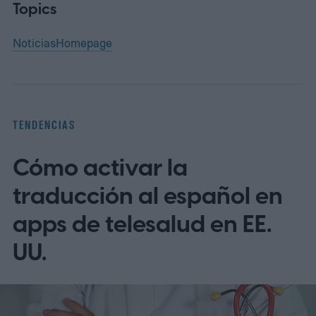
Topics
Noticias
Homepage
TENDENCIAS
Cómo activar la
traducción al español en
apps de telesalud en EE.
UU.