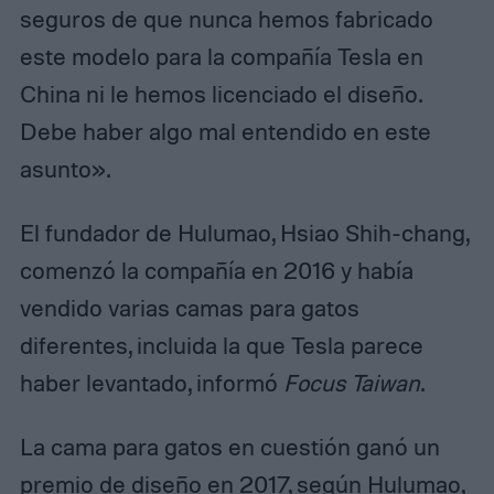
seguros de que nunca hemos fabricado
este modelo para la compañía Tesla en
China ni le hemos licenciado el diseño.
Debe haber algo mal entendido en este
asunto».
El fundador de Hulumao, Hsiao Shih-chang,
comenzó la compañía en 2016 y había
vendido varias camas para gatos
diferentes, incluida la que Tesla parece
haber levantado, informó
Focus Taiwan
.
La cama para gatos en cuestión ganó un
premio de diseño en 2017, según Hulumao,