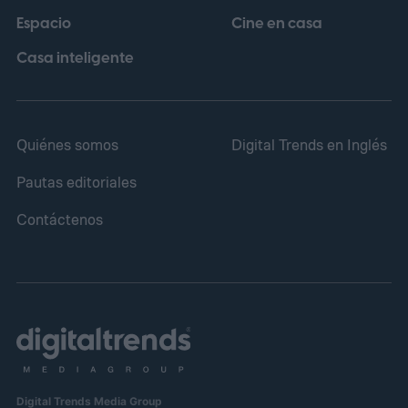
Espacio
Cine en casa
Casa inteligente
Quiénes somos
Digital Trends en Inglés
Pautas editoriales
Contáctenos
Digital Trends Media Group