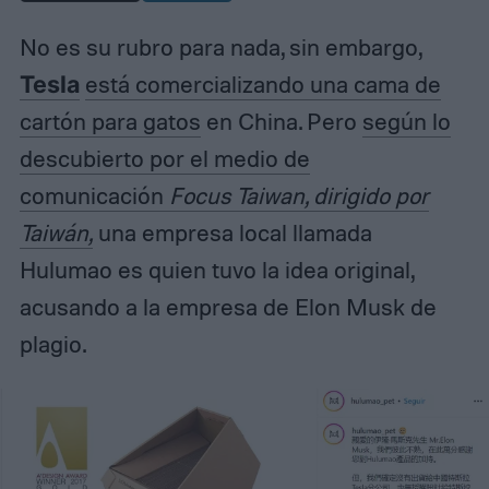
No es su rubro para nada, sin embargo,
Tesla
está comercializando una cama de
cartón para gatos
en China. Pero
según lo
descubierto por el medio de
comunicación
Focus Taiwan, dirigido por
Taiwán,
una empresa local llamada
Hulumao es quien tuvo la idea original,
acusando a la empresa de Elon Musk de
plagio.