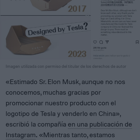
Imagen utilizada con permiso del titular de los derechos de autor
«Estimado Sr. Elon Musk, aunque no nos
conocemos, muchas gracias por
promocionar nuestro producto con el
logotipo de Tesla y venderlo en China»,
escribió la compañía
en una publicación de
Instagram
.
«Mientras tanto, estamos