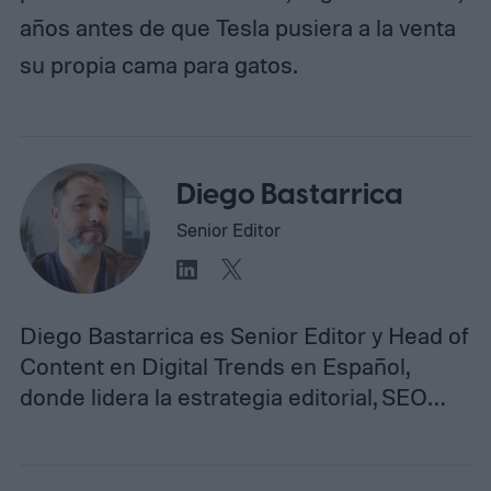
años antes de que Tesla pusiera a la venta
su propia cama para gatos.
Diego Bastarrica
Senior Editor
Diego Bastarrica es Senior Editor y Head of
Content en Digital Trends en Español,
donde lidera la estrategia editorial, SEO…