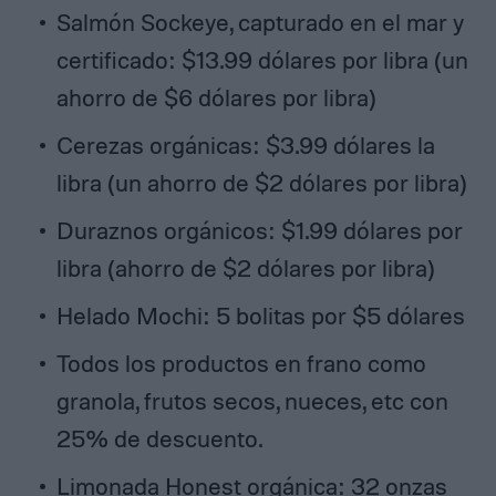
Salmón Sockeye, capturado en el mar y
certificado: $13.99 dólares por libra (un
ahorro de $6 dólares por libra)
Cerezas orgánicas: $3.99 dólares la
libra (un ahorro de $2 dólares por libra)
Duraznos orgánicos: $1.99 dólares por
libra (ahorro de $2 dólares por libra)
Helado Mochi: 5 bolitas por $5 dólares
Todos los productos en frano como
granola, frutos secos, nueces, etc con
25% de descuento.
Limonada Honest orgánica: 32 onzas