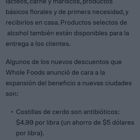
lácteos, carne y mariscos, productos
básicos florales y de primera necesidad, y
recibirlos en casa. Productos selectos de
alcohol también están disponibles para la
entrega a los clientes.
Algunos de los nuevos descuentos que
Whole Foods anunció de cara a la
expansión del beneficio a nuevas ciudades
son:
Costillas de cerdo son antibióticos:
$4.99 por libra (un ahorro de $5 dólares
por libra).