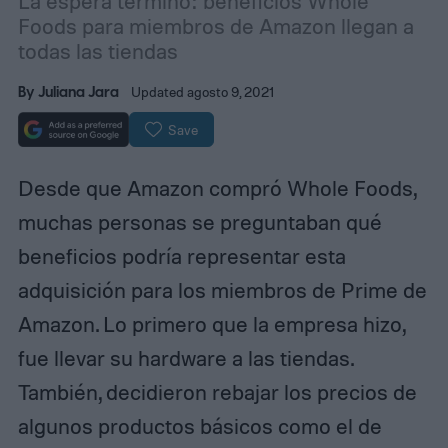
La espera terminó: beneficios Whole
Foods para miembros de Amazon llegan a
todas las tiendas
By
Juliana Jara
Updated agosto 9, 2021
Save
Desde que Amazon compró Whole Foods,
muchas personas se preguntaban qué
beneficios podría representar esta
adquisición para los miembros de Prime de
Amazon. Lo primero que la empresa hizo,
fue llevar su hardware a las tiendas.
También, decidieron rebajar los precios de
algunos productos básicos como el de