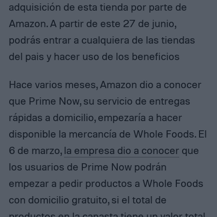
adquisición de esta tienda por parte de
Amazon. A partir de este 27 de junio,
podrás entrar a cualquiera de las tiendas
del pais y hacer uso de los beneficios
Hace varios meses, Amazon dio a conocer
que Prime Now, su servicio de entregas
rápidas a domicilio, empezaría a hacer
disponible la mercancía de Whole Foods. El
6 de marzo,
la empresa dio a conocer
que
los usuarios de Prime Now podrán
empezar a pedir productos a Whole Foods
con domicilio gratuito, si el total de
productos en la canasta tiene un valor total