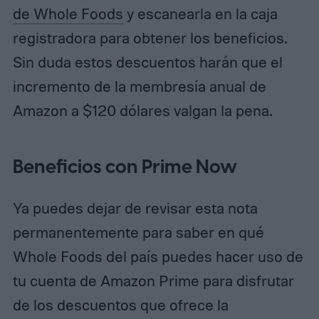
de Whole Foods
y escanearla en la caja
registradora para obtener los beneficios.
Sin duda estos descuentos harán que el
incremento de la membresía anual de
Amazon a $120 dólares valgan la pena.
Beneficios con Prime Now
Ya puedes dejar de revisar esta nota
permanentemente para saber en qué
Whole Foods del país puedes hacer uso de
tu cuenta de Amazon Prime para disfrutar
de los descuentos que ofrece la