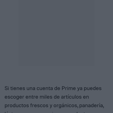
Si tienes una cuenta de Prime ya puedes
escoger entre miles de artículos en
productos frescos y orgánicos, panadería,