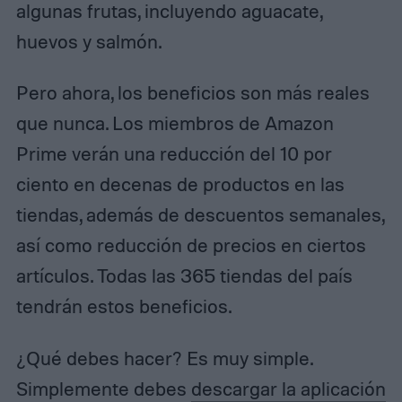
algunas frutas, incluyendo aguacate,
huevos y salmón.
Pero ahora, los beneficios son más reales
que nunca. Los miembros de Amazon
Prime verán una reducción del 10 por
ciento en decenas de productos en las
tiendas, además de descuentos semanales,
así como reducción de precios en ciertos
artículos. Todas las 365 tiendas del país
tendrán estos beneficios.
¿Qué debes hacer? Es muy simple.
Simplemente debes
descargar la aplicación