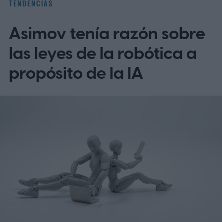
TENDENCIAS
telesalud
Asimov tenía razón sobre
las leyes de la robótica a
propósito de la IA