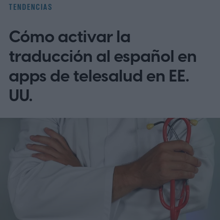
TENDENCIAS
Cómo activar la
traducción al español en
apps de telesalud en EE.
UU.