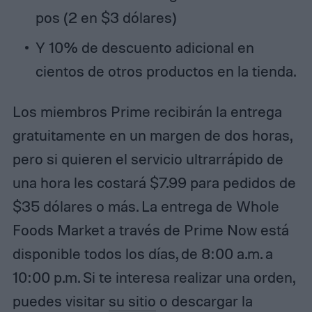
pos (2 en $3 dólares)
Y 10% de descuento adicional en
cientos de otros productos en la tienda.
Los miembros Prime recibirán la entrega
gratuitamente en un margen de dos horas,
pero si quieren el servicio ultrarrápido de
una hora les costará $7.99 para pedidos de
$35 dólares o más. La entrega de Whole
Foods Market a través de Prime Now está
disponible todos los días, de 8:00 a.m. a
10:00 p.m. Si te interesa realizar una orden,
puedes visitar
su sitio
o descargar la