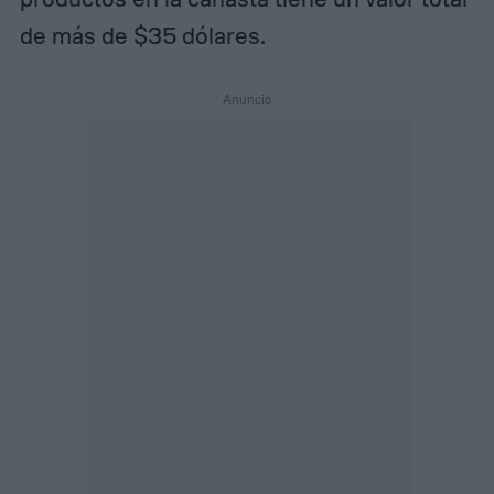
de más de $35 dólares.