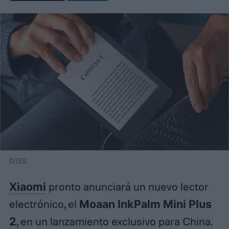
DTES
Xiaomi
pronto anunciará un nuevo lector
electrónico, el
Moaan InkPalm Mini Plus
2
, en un lanzamiento exclusivo para China.