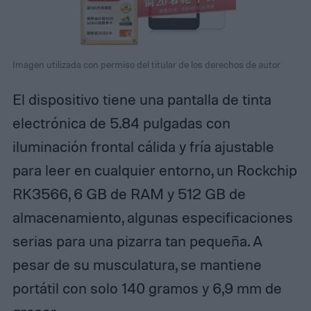
Imagen utilizada con permiso del titular de los derechos de autor
El dispositivo tiene una pantalla de tinta
electrónica de 5.84 pulgadas con
iluminación frontal cálida y fría ajustable
para leer en cualquier entorno, un Rockchip
RK3566, 6 GB de RAM y 512 GB de
almacenamiento, algunas especificaciones
serias para una pizarra tan pequeña. A
pesar de su musculatura, se mantiene
portátil con solo 140 gramos y 6,9 mm de