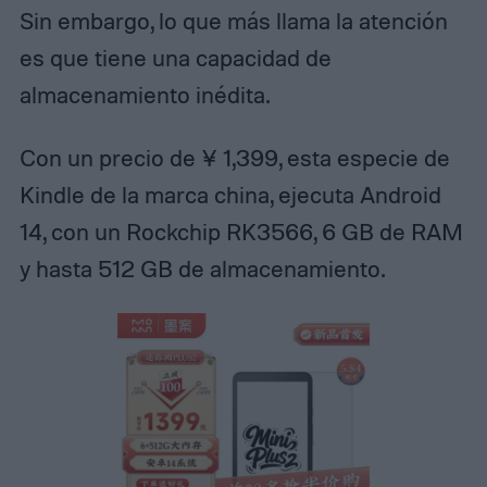
Sin embargo, lo que más llama la atención
es que tiene una capacidad de
almacenamiento inédita.
Con un precio de ¥ 1,399, esta especie de
Kindle de la marca china, ejecuta Android
14, con un Rockchip RK3566, 6 GB de RAM
y hasta 512 GB de almacenamiento.