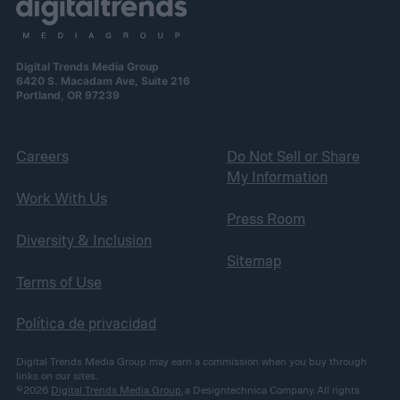
Digital Trends Media Group
6420 S. Macadam Ave, Suite 216
Portland, OR 97239
Careers
Do Not Sell or Share
My Information
Work With Us
Press Room
Diversity & Inclusion
Sitemap
Terms of Use
Política de privacidad
Digital Trends Media Group may earn a commission when you buy through
links on our sites.
©2026
Digital Trends Media Group
, a Designtechnica Company. All rights