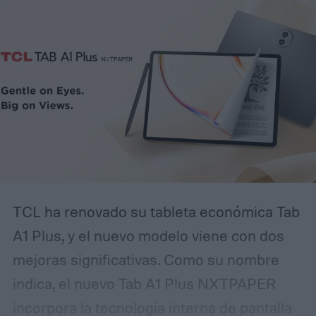
TCL ha renovado su tableta económica Tab
A1 Plus, y el nuevo modelo viene con dos
mejoras significativas. Como su nombre
indica, el nuevo Tab A1 Plus NXTPAPER
incorpora la tecnología interna de pantalla