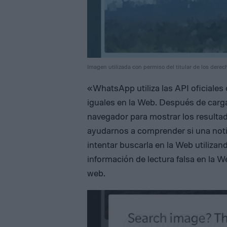
Imagen utilizada con permiso del titular de los derec
«WhatsApp utiliza las API oficiales
iguales en la Web. Después de carg
navegador para mostrar los resultad
ayudarnos a comprender si una noti
intentar buscarla en la Web utilizan
información de lectura falsa en la 
web.