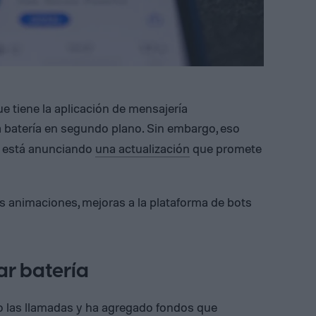
e tiene la aplicación de mensajería
batería en segundo plano. Sin embargo, eso
al está anunciando
una actualización
que promete
s animaciones, mejoras a la plataforma de bots
ar batería
 las llamadas y ha agregado fondos que