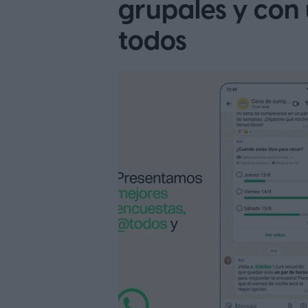
grupales y con
todos