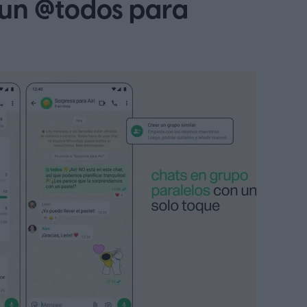
 un @todos para