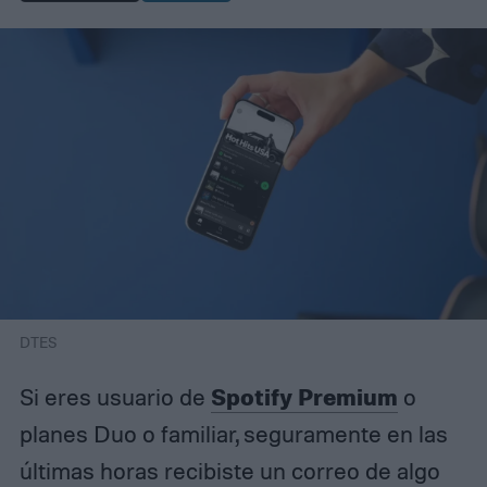
DTES
Spotify Premium
Si eres usuario de
o
planes Duo o familiar, seguramente en las
últimas horas recibiste un correo de algo