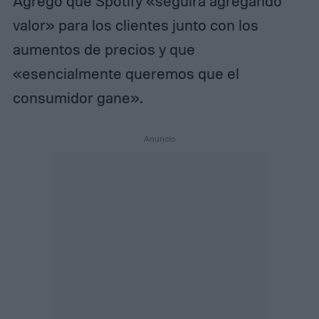
Agregó que Spotify «seguirá agregando
valor» para los clientes junto con los
aumentos de precios y que
«esencialmente queremos que el
consumidor gane».