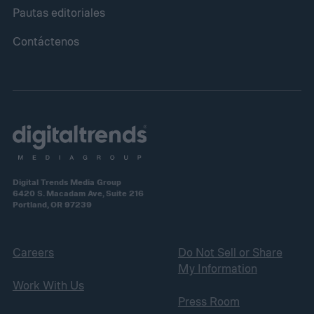
Pautas editoriales
Contáctenos
Digital Trends Media Group
6420 S. Macadam Ave, Suite 216
Portland, OR 97239
Careers
Do Not Sell or Share
My Information
Work With Us
Press Room