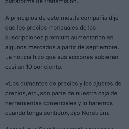
plataforma de transmisión.
A principios de este mes, la compañía dijo
que los precios mensuales de las
suscripciones premium aumentarían en
algunos mercados a partir de septiembre.
La noticia hizo que sus acciones subieran
casi un 10 por ciento.
«Los aumentos de precios y los ajustes de
precios, etc., son parte de nuestra caja de
herramientas comerciales y lo haremos
cuando tenga sentido», dijo Norström.