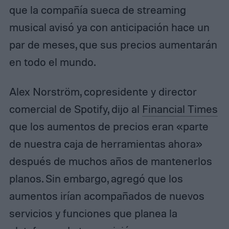
que la compañía sueca de streaming
musical avisó ya con anticipación hace un
par de meses, que sus precios aumentarán
en todo el mundo.
Alex Norström, copresidente y director
comercial de Spotify, dijo al
Financial Times
que los aumentos de precios eran «parte
de nuestra caja de herramientas ahora»
después de muchos años de mantenerlos
planos. Sin embargo, agregó que los
aumentos irían acompañados de nuevos
servicios y funciones que planea la