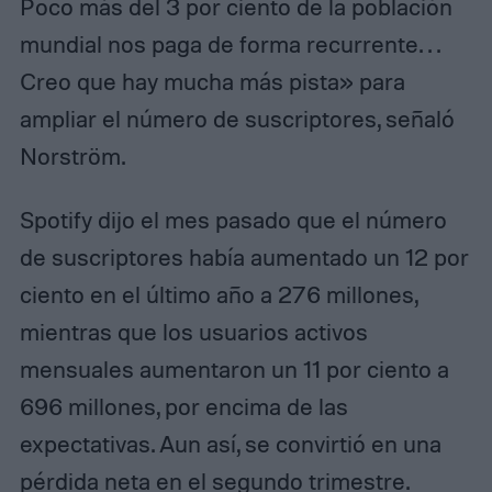
Poco más del 3 por ciento de la población
mundial nos paga de forma recurrente. . .
Creo que hay mucha más pista» para
ampliar el número de suscriptores, señaló
Norström.
Spotify dijo el mes pasado que el número
de suscriptores había aumentado un 12 por
ciento en el último año a 276 millones,
mientras que los usuarios activos
mensuales aumentaron un 11 por ciento a
696 millones, por encima de las
expectativas. Aun así, se convirtió en una
pérdida neta en el segundo trimestre.