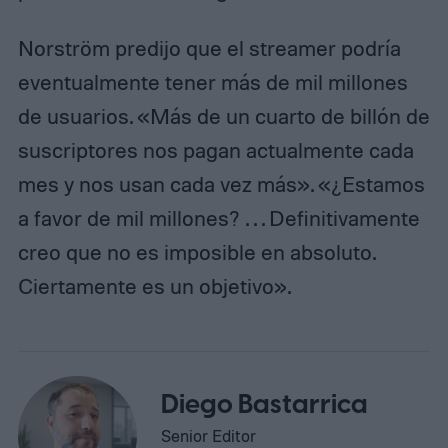
Norström predijo que el streamer podría
eventualmente tener más de mil millones
de usuarios. «Más de un cuarto de billón de
suscriptores nos pagan actualmente cada
mes y nos usan cada vez más». «¿Estamos
a favor de mil millones? . . . Definitivamente
creo que no es imposible en absoluto.
Ciertamente es un objetivo».
Diego Bastarrica
Senior Editor