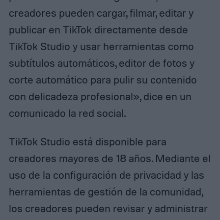
creadores pueden cargar, filmar, editar y
publicar en TikTok directamente desde
TikTok Studio y usar herramientas como
subtítulos automáticos, editor de fotos y
corte automático para pulir su contenido
con delicadeza profesional», dice en un
comunicado la red social.
TikTok Studio está disponible para
creadores mayores de 18 años. Mediante el
uso de la configuración de privacidad y las
herramientas de gestión de la comunidad,
los creadores pueden revisar y administrar