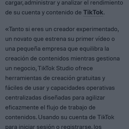
cargar, administrar y analizar el rendimiento
de su cuenta y contenido de
TikTok
.
«Tanto si eres un creador experimentado,
un novato que estrena su primer vídeo o
una pequeña empresa que equilibra la
creación de contenidos mientras gestiona
un negocio, TikTok Studio ofrece
herramientas de creación gratuitas y
fáciles de usar y capacidades operativas
centralizadas diseñadas para agilizar
eficazmente el flujo de trabajo de
contenidos. Usando su cuenta de TikTok
para iniciar sesión o registrarse, los