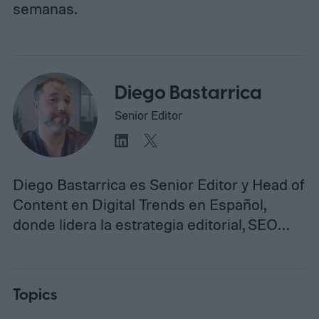
semanas.
Diego Bastarrica
Senior Editor
Diego Bastarrica es Senior Editor y Head of
Content en Digital Trends en Español,
donde lidera la estrategia editorial, SEO…
Topics