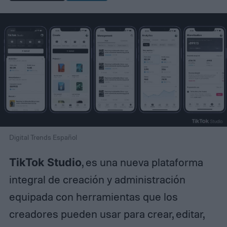
Digital Trends Español
TikTok Studio
, es una nueva plataforma
integral de creación y administración
equipada con herramientas que los
creadores pueden usar para crear, editar,