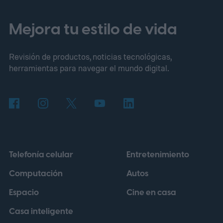
Mejora tu estilo de vida
Revisión de productos, noticias tecnológicas,
herramientas para navegar el mundo digital.
Telefonía celular
Entretenimiento
Computación
Autos
Espacio
Cine en casa
Casa inteligente