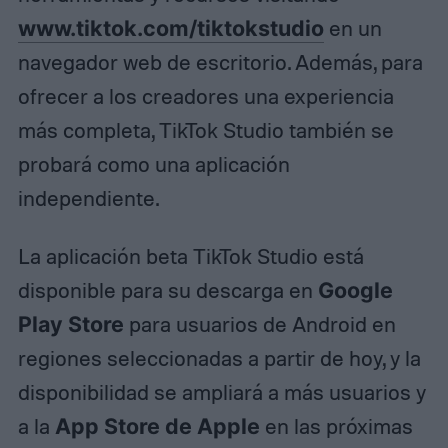
www.tiktok.com/tiktokstudio
en un
navegador web de escritorio. Además, para
ofrecer a los creadores una experiencia
más completa, TikTok Studio también se
probará como una aplicación
independiente.
La aplicación beta TikTok Studio está
disponible para su descarga en
Google
Play Store
para usuarios de Android en
regiones seleccionadas a partir de hoy, y la
disponibilidad se ampliará a más usuarios y
a la
App Store de Apple
en las próximas