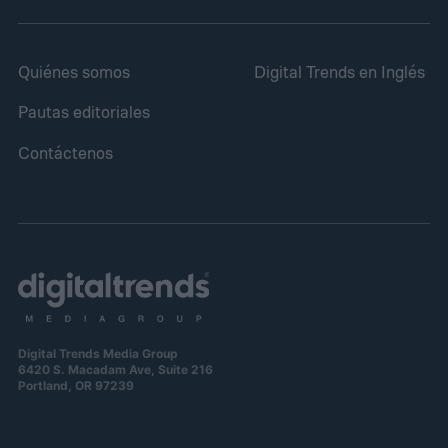
Quiénes somos
Digital Trends en Inglés
Pautas editoriales
Contáctenos
Digital Trends Media Group
6420 S. Macadam Ave, Suite 216
Portland, OR 97239