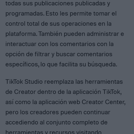
todas sus publicaciones publicadas y
programadas. Esto les permite tomar el
control total de sus operaciones en la
plataforma. También pueden administrar e
interactuar con los comentarios con la
opción de filtrar y buscar comentarios
específicos, lo que facilita su búsqueda.
TikTok Studio reemplaza las herramientas
de Creator dentro de la aplicación TikTok,
así como la aplicación web Creator Center,
pero los creadores pueden continuar
accediendo al conjunto completo de
herramientas y recursos visitando