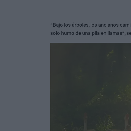
“Bajo los árboles, los ancianos cami
solo humo de una pila en llamas”, s