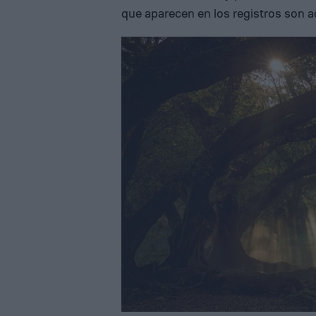
que aparecen en los registros son a