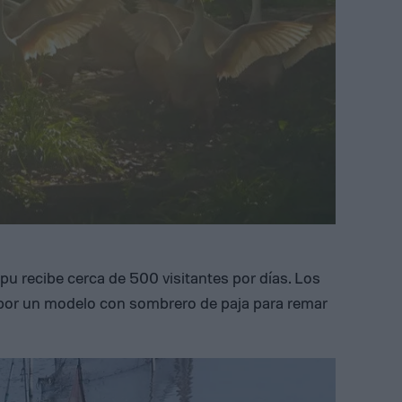
apu recibe cerca de 500 visitantes por días. Los
por un modelo con sombrero de paja para remar