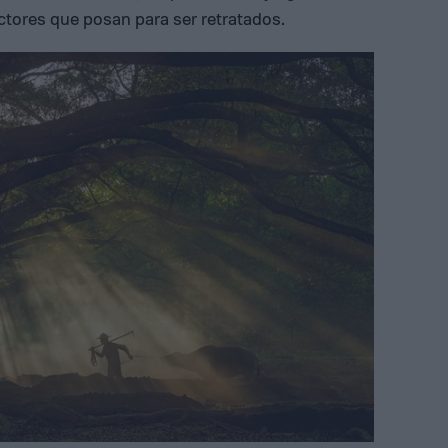
ctores que posan para ser retratados.