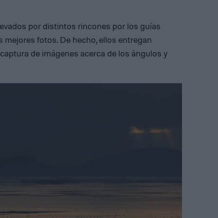
llevados por distintos rincones por los guías
s mejores fotos. De hecho, ellos entregan
captura de imágenes acerca de los ángulos y