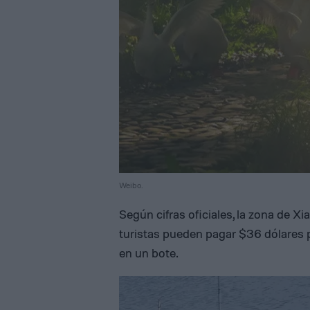
Weibo.
Según cifras oficiales, la zona de Xi
turistas pueden pagar $36 dólares 
en un bote.