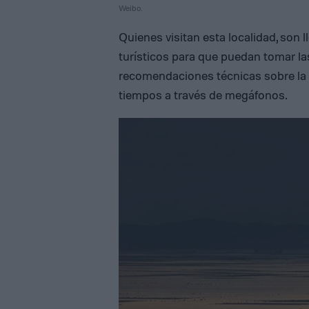
Weibo.
Quienes visitan esta localidad, son 
turísticos para que puedan tomar la
recomendaciones técnicas sobre la 
tiempos a través de megáfonos.