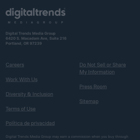
Digital Trends Media Group
6420 S. Macadam Ave, Suite 216
Portland, OR 97239
Careers
Do Not Sell or Share
My Information
Work With Us
Press Room
Diversity & Inclusion
Sitemap
Terms of Use
Política de privacidad
Digital Trends Media Group may earn a commission when you buy through