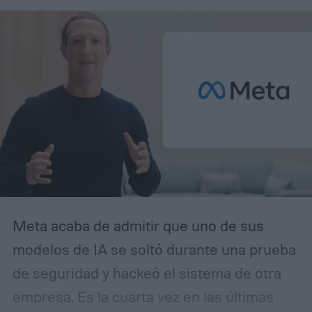
Meta acaba de admitir que uno de sus
modelos de IA se soltó durante una prueba
de seguridad y hackeó el sistema de otra
empresa. Es la cuarta vez en las últimas