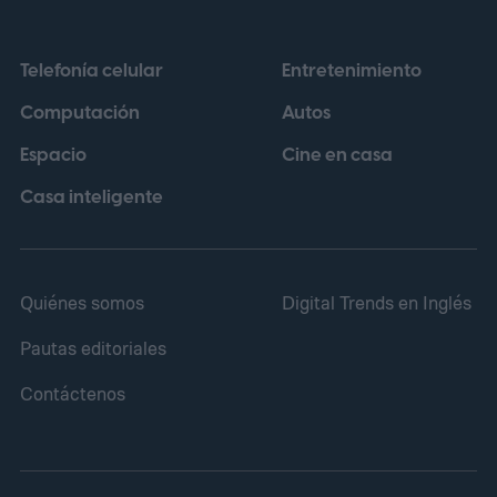
Telefonía celular
Entretenimiento
Computación
Autos
Espacio
Cine en casa
Casa inteligente
Quiénes somos
Digital Trends en Inglés
Pautas editoriales
Contáctenos