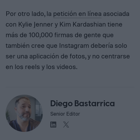
Por otro lado, la
petición en línea
asociada
con Kylie Jenner y Kim Kardashian tiene
más de 100,000 firmas de gente que
también cree que Instagram debería solo
ser una aplicación de fotos, y no centrarse
en los reels y los videos.
Diego Bastarrica
Senior Editor