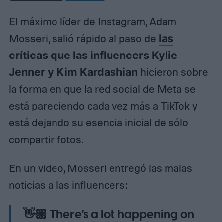
El máximo líder de Instagram, Adam
Mosseri, salió rápido al paso de
las
críticas que las influencers Kylie
Jenner y Kim Kardashian
hicieron sobre
la forma en que la red social de Meta se
está pareciendo cada vez más a TikTok y
está dejando su esencia inicial de sólo
compartir fotos.
En un video, Mosseri entregó las malas
noticias a las influencers:
👋🏼 There’s a lot happening on