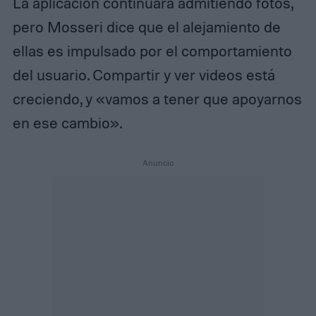
La aplicación continuará admitiendo fotos,
pero Mosseri dice que el alejamiento de
ellas es impulsado por el comportamiento
del usuario. Compartir y ver videos está
creciendo, y «vamos a tener que apoyarnos
en ese cambio».