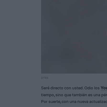
DTES
Seré directo con usted. Odio los
Yo
tiempo, sino que también es una pér
Por suerte, con una nueva actualiz