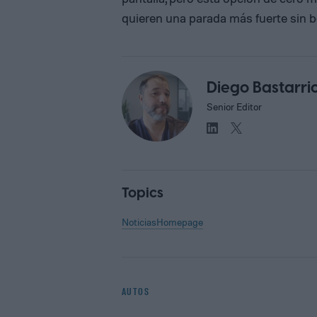
quieren una parada más fuerte sin b
Diego Bastarri
Senior Editor
Topics
Noticias
Homepage
AUTOS