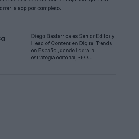
orrar la app por completo.
Diego Bastarrica es Senior Editor y
ca
Head of Content en Digital Trends
en Español, donde lidera la
estrategia editorial, SEO…