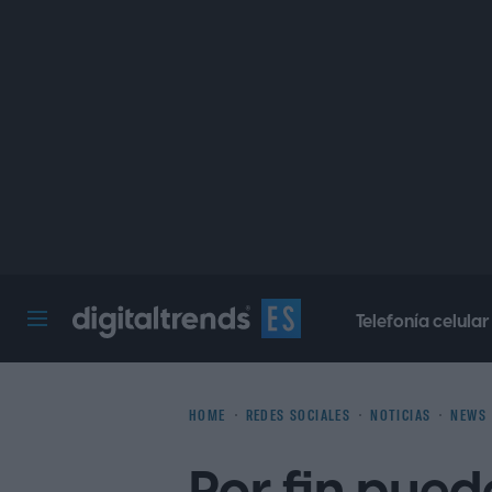
Telefonía celular
Digital Trends Español
HOME
REDES SOCIALES
NOTICIAS
NEWS