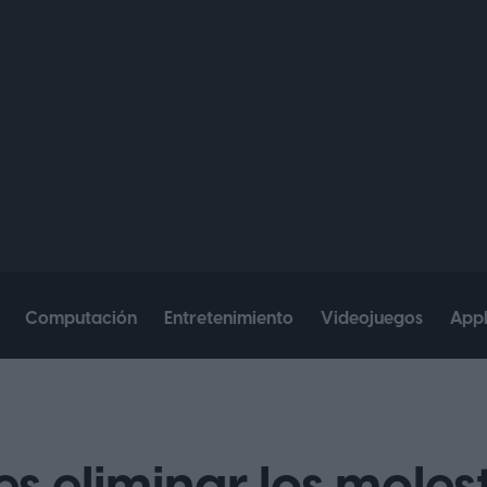
Computación
Entretenimiento
Videojuegos
App