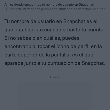
Ahí es donde encuentras tu nombre de usuario en Snapchat.
Imagen utilizada con permiso del titular de los derechos de autor
Tu nombre de usuario en Snapchat es el
que estableciste cuando creaste tu cuenta.
Si no sabes bien cuál es, puedes
encontrarlo al tocar el ícono de perfil en la
parte superior de la pantalla: es el que
aparece junto a tu puntuación de Snapchat.