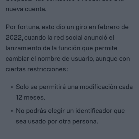
nueva cuenta.
Por fortuna, esto dio un giro en febrero de
2022, cuando la red social anunció el
lanzamiento de la función que permite
cambiar el nombre de usuario, aunque con
ciertas restricciones:
Solo se permitirá una modificación cada
12 meses.
No podrás elegir un identificador que
sea usado por otra persona.