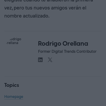
vez, pero tus nuevos amigos verán el
nombre actualizado.
Rodrigo Orellana
Former Digital Trends Contributor
Topics
Homepage