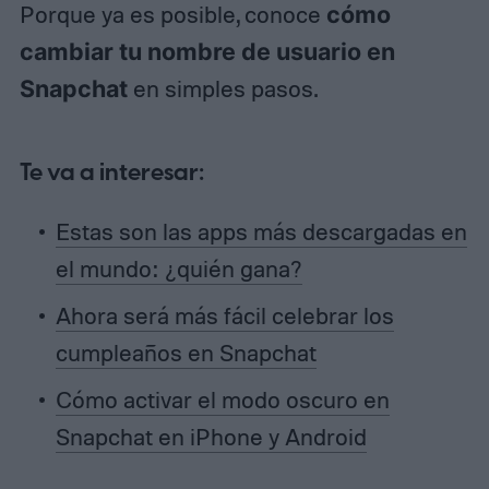
Porque ya es posible, conoce
cómo
cambiar tu nombre de usuario en
Snapchat
en simples pasos.
Te va a interesar:
Estas son las apps más descargadas en
el mundo: ¿quién gana?
Ahora será más fácil celebrar los
cumpleaños en Snapchat
Cómo activar el modo oscuro en
Snapchat en iPhone y Android