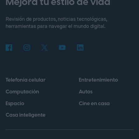
Mejora tu estilo de vida
Revisión de productos, noticias tecnológicas,
herramientas para navegar el mundo digital.
Telefonía celular
Entretenimiento
Computación
Autos
Espacio
Cine en casa
Casa inteligente