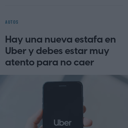
AUTOS
Hay una nueva estafa en
Uber y debes estar muy
atento para no caer