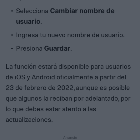
Selecciona
Cambiar nombre de
usuario
.
Ingresa tu nuevo nombre de usuario.
Presiona
Guardar
.
La función estará disponible para usuarios
de iOS y Android oficialmente a partir del
23 de febrero de 2022, aunque es posible
que algunos la reciban por adelantado, por
lo que debes estar atento a las
actualizaciones.