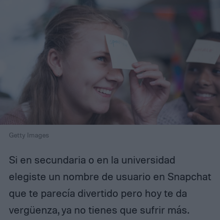
Getty Images
Si en secundaria o en la universidad
elegiste un nombre de usuario en Snapchat
que te parecía divertido pero hoy te da
vergüenza, ya no tienes que sufrir más.