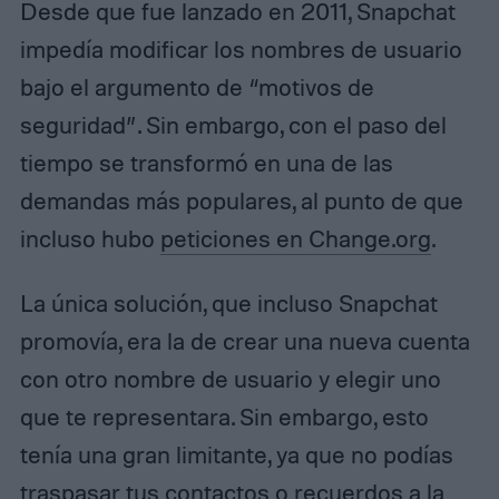
Desde que fue lanzado en 2011, Snapchat
impedía modificar los nombres de usuario
bajo el argumento de “motivos de
seguridad”. Sin embargo, con el paso del
tiempo se transformó en una de las
demandas más populares, al punto de que
incluso hubo
peticiones en Change.org
.
La única solución, que incluso Snapchat
promovía, era la de crear una nueva cuenta
con otro nombre de usuario y elegir uno
que te representara. Sin embargo, esto
tenía una gran limitante, ya que no podías
traspasar tus contactos o recuerdos a la