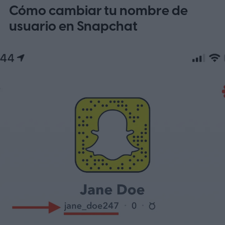
Cómo cambiar tu nombre de
usuario en Snapchat