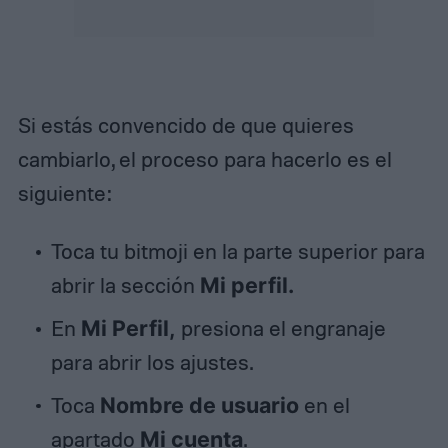
Si estás convencido de que quieres
cambiarlo, el proceso para hacerlo es el
siguiente:
Toca tu bitmoji en la parte superior para
abrir la sección
Mi perfil.
En
Mi Perfil,
presiona el engranaje
para abrir los ajustes.
Toca
Nombre de usuario
en el
apartado
Mi cuenta
.