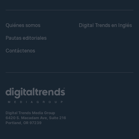
Quiénes somos
Digital Trends en Inglés
Pautas editoriales
Contáctenos
Digital Trends Media Group
6420 S. Macadam Ave, Suite 216
Portland, OR 97239