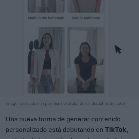
Imagen utilizada con permiso del titular de los derechos de autor
Una nueva forma de generar contenido
personalizado está debutando en
TikTok
,