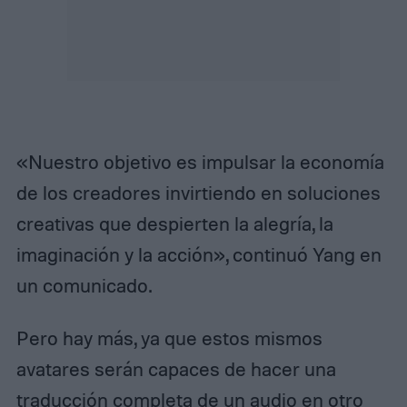
«Nuestro objetivo es impulsar la economía
de los creadores invirtiendo en soluciones
creativas que despierten la alegría, la
imaginación y la acción», continuó Yang en
un comunicado.
Pero hay más, ya que estos mismos
avatares serán capaces de hacer una
traducción completa de un audio en otro