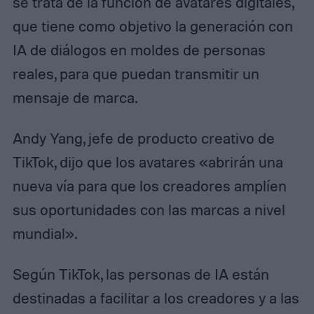
se trata de la función de avatares digitales,
que tiene como objetivo la generación con
IA de diálogos en moldes de personas
reales, para que puedan transmitir un
mensaje de marca.
Andy Yang, jefe de producto creativo de
TikTok, dijo que los avatares «abrirán una
nueva vía para que los creadores amplíen
sus oportunidades con las marcas a nivel
mundial».
Según TikTok, las personas de IA están
destinadas a facilitar a los creadores y a las