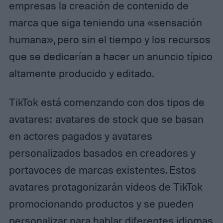
empresas la creación de contenido de
marca que siga teniendo una «sensación
humana», pero sin el tiempo y los recursos
que se dedicarían a hacer un anuncio típico
altamente producido y editado.
TikTok está comenzando con dos tipos de
avatares: avatares de stock que se basan
en actores pagados y avatares
personalizados basados en creadores y
portavoces de marcas existentes. Estos
avatares protagonizarán videos de TikTok
promocionando productos y se pueden
personalizar para hablar diferentes idiomas