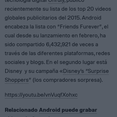
recientemente su lista de los top 20 videos
globales publicitarios del 2015. Android
encabeza la lista con “Friends Furever”, el
cual desde su lanzamiento en febrero, ha
sido compartido 6,432,921 de veces a
través de las diferentes plataformas, redes
sociales y blogs. En el segundo lugar está
Disney y su campaña «
Disney’s “Surprise
Shoppers
”
(
los compradores sorpresa).
https://youtu.be/vnVuqfXohxc
Relacionado
Android puede grabar