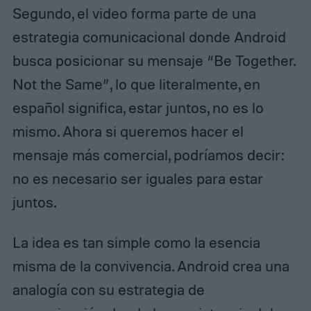
Segundo, el video forma parte de una
estrategia comunicacional donde Android
busca posicionar su mensaje “Be Together.
Not the Same”, lo que literalmente, en
español significa, estar juntos, no es lo
mismo. Ahora si queremos hacer el
mensaje más comercial, podríamos decir:
no es necesario ser iguales para estar
juntos.
La idea es tan simple como la esencia
misma de la convivencia. Android crea una
analogía con su estrategia de