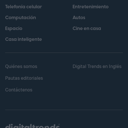
Telefonía celular
Entretenimiento
Computación
Autos
Espacio
Cine en casa
Casa inteligente
Quiénes somos
Digital Trends en Inglés
Pautas editoriales
Contáctenos