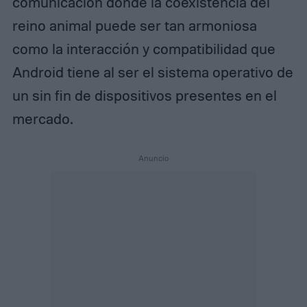
comunicación donde la coexistencia del
reino animal puede ser tan armoniosa
como la interacción y compatibilidad que
Android tiene al ser el sistema operativo de
un sin fin de dispositivos presentes en el
mercado.