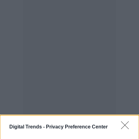
Digital Trends -
Privacy Preference Center