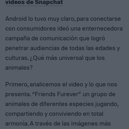
videos de Snapchat
Android lo tuvo muy claro, para conectarse
con consumidores ideó una enternecedora
campaña de comunicación que logró
penetrar audiencias de todas las edades y
culturas. ¿Qué más universal que los
animales?
Primero, analicemos el video y lo que nos
presenta. “Friends Furever” un grupo de
animales de diferentes especies jugando,
compartiendo y conviviendo en total
armonía. A través de las imágenes más