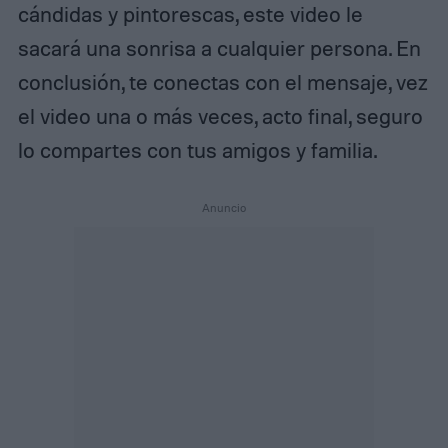
cándidas y pintorescas, este video le
sacará una sonrisa a cualquier persona. En
conclusión, te conectas con el mensaje, vez
el video una o más veces, acto final, seguro
lo compartes con tus amigos y familia.