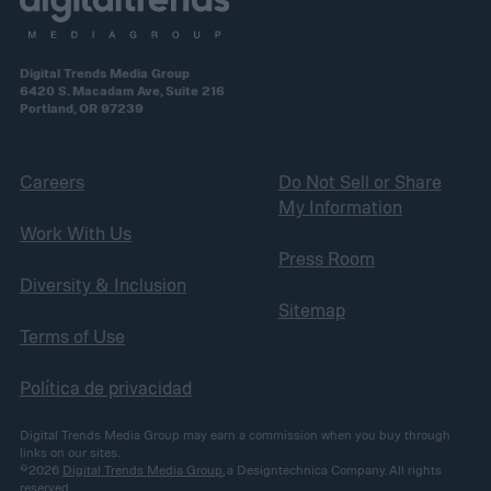
Digital Trends Media Group
6420 S. Macadam Ave, Suite 216
Portland, OR 97239
Careers
Do Not Sell or Share
My Information
Work With Us
Press Room
Diversity & Inclusion
Sitemap
Terms of Use
Política de privacidad
Digital Trends Media Group may earn a commission when you buy through
links on our sites.
©2026
Digital Trends Media Group
, a Designtechnica Company. All rights
reserved.