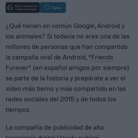
Save
¿Qué tienen en común Google, Android y
los animales? Si todavía no eres una de las
millones de personas que han compartido
la campaña viral de Android, “
Friends
Furever
” (en español amigos por siempre)
se parte de la historia y prepárate a ver el
vídeo más tierno y más compartido en las
redes sociales del 2015 y de todos los
tiempos.
La compañía de publicidad de alta
tecnología digital
Unruly
, publicó