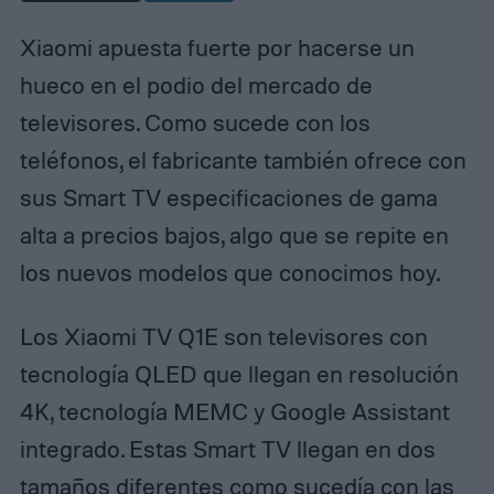
Xiaomi apuesta fuerte por hacerse un
hueco en el podio del mercado de
televisores. Como sucede con los
teléfonos, el fabricante también ofrece con
sus Smart TV especificaciones de gama
alta a precios bajos, algo que se repite en
los nuevos modelos que conocimos hoy.
Los Xiaomi TV Q1E son televisores con
tecnología QLED que llegan en resolución
4K, tecnología MEMC y Google Assistant
integrado. Estas Smart TV llegan en dos
tamaños diferentes como sucedía con
las