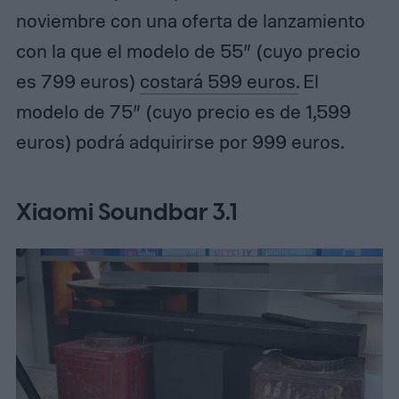
noviembre con una oferta de lanzamiento
con la que el modelo de 55” (cuyo precio
es 799 euros)
costará 599 euros.
El
modelo de 75” (cuyo precio es de 1,599
euros) podrá adquirirse por 999 euros.
Xiaomi Soundbar 3.1