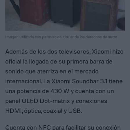
Imagen utilizada con permiso del titular de los derechos de autor
Además de los dos televisores, Xiaomi hizo
oficial la llegada de su primera barra de
sonido que aterriza en el mercado
internacional. La Xiaomi Soundbar 3.1 tiene
una potencia de 430 W y cuenta con un
panel OLED Dot-matrix y conexiones
HDMI, óptica, coaxial y USB.
Cuenta con NFC para facilitar su conexión