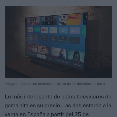
Imagen utilizada con permiso del titular de los derechos de autor
Lo más interesante de estos televisores de
gama alta es su precio. Las dos estarán a la
venta en España a partir del 25 de