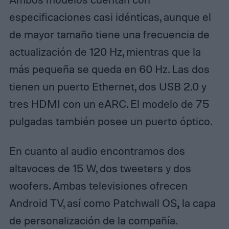
especificaciones casi idénticas, aunque el
de mayor tamaño tiene una frecuencia de
actualización de 120 Hz, mientras que la
más pequeña se queda en 60 Hz. Las dos
tienen un puerto Ethernet, dos USB 2.0 y
tres HDMI con un eARC. El modelo de 75
pulgadas también posee un puerto óptico.
En cuanto al audio encontramos dos
altavoces de 15 W, dos tweeters y dos
woofers. Ambas televisiones ofrecen
,
Android TV, así como Patchwall OS
la capa
de personalización de la compañía.