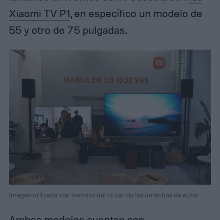
Xiaomi TV P1
, en específico un modelo de
55 y otro de 75 pulgadas.
Imagen utilizada con permiso del titular de los derechos de autor
Ambos modelos cuentan con