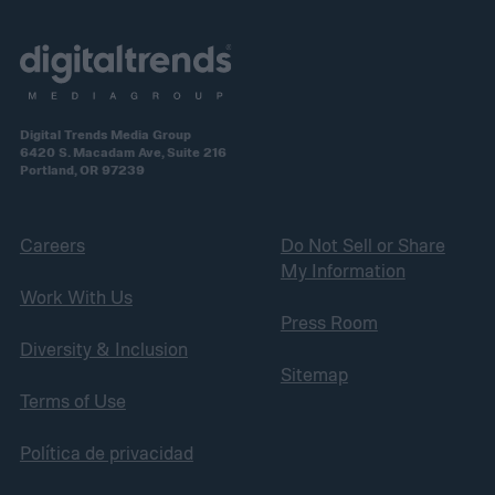
Digital Trends Media Group
6420 S. Macadam Ave, Suite 216
Portland, OR 97239
Careers
Do Not Sell or Share
My Information
Work With Us
Press Room
Diversity & Inclusion
Sitemap
Terms of Use
Política de privacidad