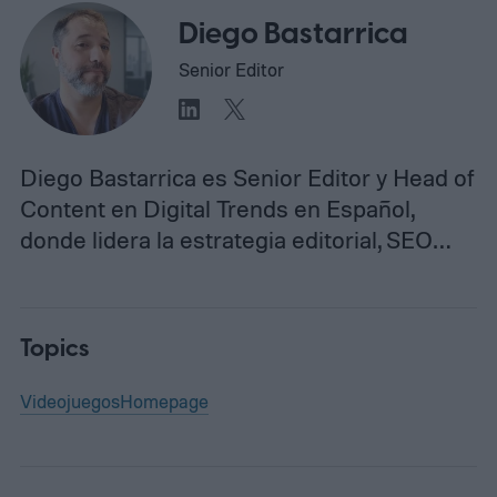
Diego Bastarrica
Senior Editor
Diego Bastarrica es Senior Editor y Head of
Content en Digital Trends en Español,
donde lidera la estrategia editorial, SEO…
Topics
Videojuegos
Homepage