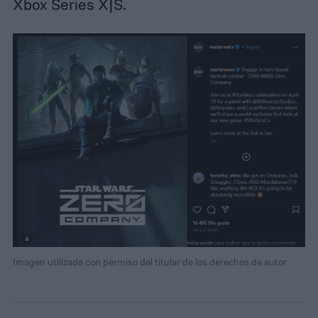
Xbox Series X|S.
Imagen utilizada con permiso del titular de los derechos de autor