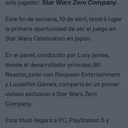
solo jugador:
Star Wars Zero Company
.
Este fin de semana, 19 de abril, tendrá lugar
la primera oportunidad de ver el juego en
Star Wars Celebration en Japón.
En el panel, conducido por Lucy James,
donde el desarrollador principal, Bit
Reactor, junto con Respawn Entertainment
y Lucasfilm Games, compartirán un primer
vistazo exclusivo a
Star Wars Zero
Company
.
Este título llegará a PC, PlayStation 5 y