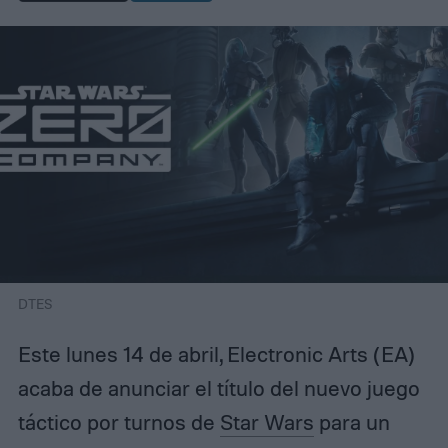
DTES
Este lunes 14 de abril, Electronic Arts (EA)
acaba de anunciar el título del nuevo juego
táctico por turnos de
Star Wars
para un