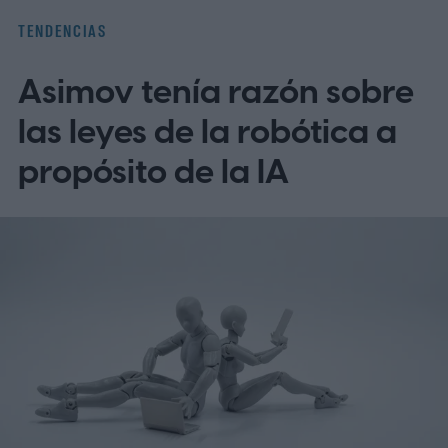
TENDENCIAS
Asimov tenía razón sobre
las leyes de la robótica a
propósito de la IA