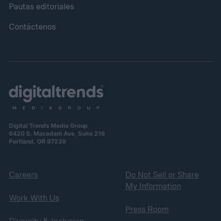
Pautas editoriales
Contáctenos
Digital Trends Media Group
6420 S. Macadam Ave, Suite 216
Portland, OR 97239
Careers
Do Not Sell or Share
My Information
Work With Us
Press Room
Diversity & Inclusion