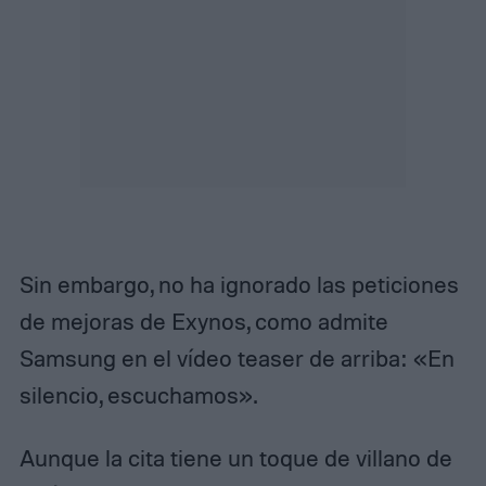
Sin embargo, no ha ignorado las peticiones
de mejoras de Exynos, como admite
Samsung en el vídeo teaser de arriba: «En
silencio, escuchamos».
Aunque la cita tiene un toque de villano de