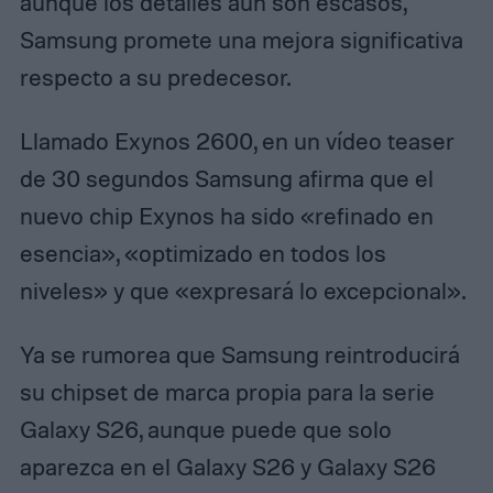
aunque los detalles aún son escasos,
Samsung promete una mejora significativa
respecto a su predecesor.
Llamado Exynos 2600, en un vídeo teaser
de 30 segundos Samsung afirma que el
nuevo chip Exynos ha sido «refinado en
esencia», «optimizado en todos los
niveles» y que «expresará lo excepcional».
Ya se rumorea que Samsung reintroducirá
su chipset de marca propia para la serie
Galaxy S26, aunque puede que solo
aparezca en el Galaxy S26 y Galaxy S26