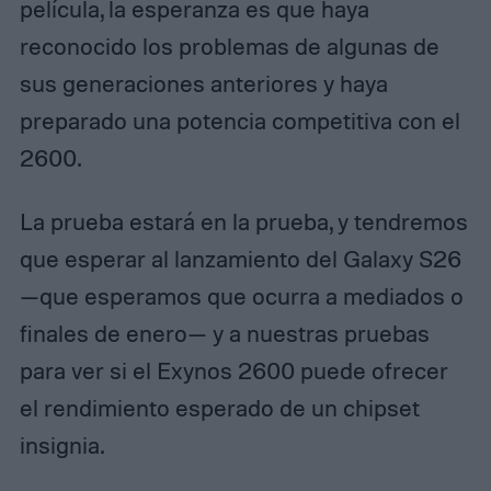
película, la esperanza es que haya
reconocido los problemas de algunas de
sus generaciones anteriores y haya
preparado una potencia competitiva con el
2600.
La prueba estará en la prueba, y tendremos
que esperar al lanzamiento del Galaxy S26
—que esperamos que ocurra a mediados o
finales de enero— y a nuestras pruebas
para ver si el Exynos 2600 puede ofrecer
el rendimiento esperado de un chipset
insignia.