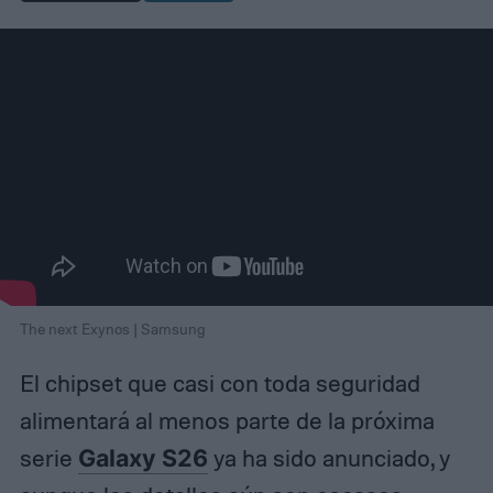
The next Exynos | Samsung
El chipset que casi con toda seguridad
alimentará al menos parte de la próxima
serie
Galaxy S26
ya ha sido anunciado, y