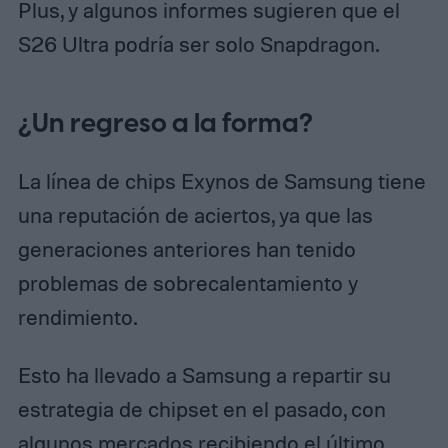
Plus, y algunos informes sugieren que el
S26 Ultra podría ser solo Snapdragon.
¿Un regreso a la forma?
La línea de chips Exynos de Samsung tiene
una reputación de aciertos, ya que las
generaciones anteriores han tenido
problemas de sobrecalentamiento y
rendimiento.
Esto ha llevado a Samsung a repartir su
estrategia de chipset en el pasado, con
algunos mercados recibiendo el último