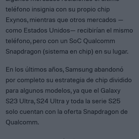
teléfono insignia con su propio chip
Exynos, mientras que otros mercados —
como Estados Unidos— recibirían el mismo
teléfono, pero con un SoC Qualcomm
Snapdragon (sistema en chip) en su lugar.
En los últimos años, Samsung abandonó
por completo su estrategia de chip dividido
para algunos modelos, ya que el Galaxy
S23 Ultra, S24 Ultra y toda la serie S25
solo cuentan con la oferta Snapdragon de
Qualcomm.