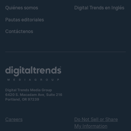
Quiénes somos
Digital Trends en Inglés
Pautas editoriales
Contáctenos
Digital Trends Media Group
6420 S. Macadam Ave, Suite 216
Portland, OR 97239
Careers
Do Not Sell or Share
My Information