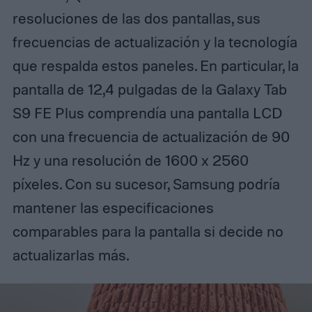
resoluciones de las dos pantallas, sus
frecuencias de actualización y la tecnología
que respalda estos paneles. En particular, la
pantalla de 12,4 pulgadas de la Galaxy Tab
S9 FE Plus comprendía una pantalla LCD
con una frecuencia de actualización de 90
Hz y una resolución de 1600 x 2560
píxeles. Con su sucesor, Samsung podría
mantener las especificaciones
comparables para la pantalla si decide no
actualizarlas más.