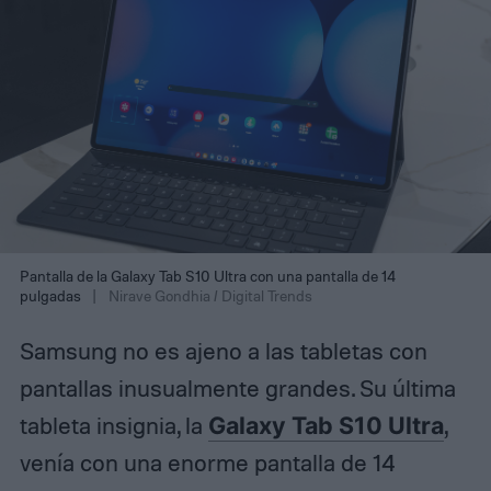
Pantalla de la Galaxy Tab S10 Ultra con una pantalla de 14
pulgadas
Nirave Gondhia / Digital Trends
Samsung no es ajeno a las tabletas con
pantallas inusualmente grandes. Su última
tableta insignia, la
Galaxy Tab S10 Ultra
,
venía con una enorme pantalla de 14