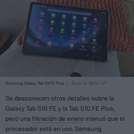
Samsung Galaxy Tab S9 FE Plus
Bryan M. Wolfe / DT
Se desconocen otros detalles sobre la
Galaxy Tab S10 FE y la Tab S10 FE Plus,
pero una
filtración de enero
insinuó que el
procesador está en uso. Samsung