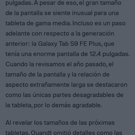
pulgadas. A pesar de eso, el gran tamaño
de la pantalla se siente inusual para una
tableta de gama media. Incluso es un paso
adelante con respecto a la generación
anterior: la Galaxy Tab S9 FE Plus, que
tenía una enorme pantalla de 12.4 pulgadas.
Cuando la revisamos el año pasado, el
tamaño de la pantalla y la relación de
aspecto extrañamente larga se destacaron
como las únicas partes desagradables de
la tableta, por lo demás agradable.
Al revelar los tamaños de las próximas
tabletas, Quandt omitió detalles como las