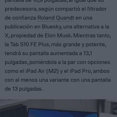
predecesora, según compartió el filtrador
de confianza
Roland Quandt
en una
publicación en Bluesky, una alternativa a la
X, propiedad de Elon Musk. Mientras tanto,
la Tab S10 FE Plus, más grande y potente,
tendrá su pantalla aumentada a 13,1
pulgadas, poniéndola a la par con opciones
como el iPad Air (M2) y el iPad Pro, ambos
con al menos una variante con una pantalla
de 13 pulgadas.