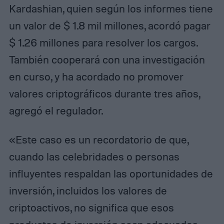
Kardashian, quien según los informes tiene
un valor de $ 1.8 mil millones, acordó pagar
$ 1.26 millones para resolver los cargos.
También cooperará con una investigación
en curso, y ha acordado no promover
valores criptográficos durante tres años,
agregó el regulador.
«Este caso es un recordatorio de que,
cuando las celebridades o personas
influyentes respaldan las oportunidades de
inversión, incluidos los valores de
criptoactivos, no significa que esos