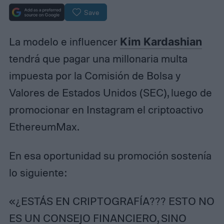
Save
La modelo e influencer
Kim Kardashian
tendrá que pagar una millonaria multa
impuesta por la Comisión de Bolsa y
Valores de Estados Unidos (SEC), luego de
promocionar en Instagram el criptoactivo
EthereumMax.
En esa oportunidad su promoción sostenía
lo siguiente:
«¿ESTÁS EN CRIPTOGRAFÍA??? ESTO NO
ES UN CONSEJO FINANCIERO, SINO