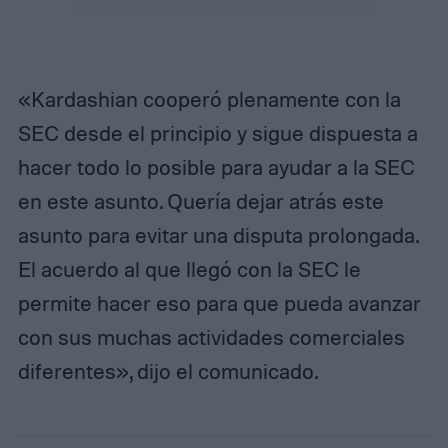
«Kardashian cooperó plenamente con la
SEC desde el principio y sigue dispuesta a
hacer todo lo posible para ayudar a la SEC
en este asunto. Quería dejar atrás este
asunto para evitar una disputa prolongada.
El acuerdo al que llegó con la SEC le
permite hacer eso para que pueda avanzar
con sus muchas actividades comerciales
diferentes», dijo el comunicado.