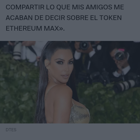
COMPARTIR LO QUE MIS AMIGOS ME
ACABAN DE DECIR SOBRE EL TOKEN
ETHEREUM MAX».
DTES