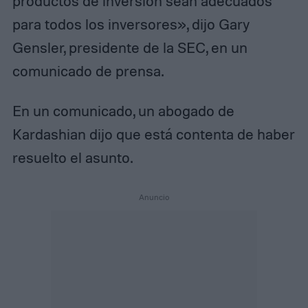
productos de inversión sean adecuados
para todos los inversores», dijo Gary
Gensler, presidente de la SEC, en un
comunicado de prensa.
En un comunicado, un abogado de
Kardashian dijo que está contenta de haber
resuelto el asunto.