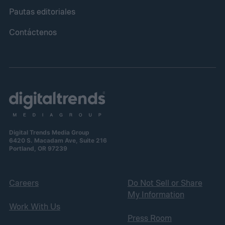
Pautas editoriales
Contáctenos
Digital Trends Media Group
6420 S. Macadam Ave, Suite 216
Portland, OR 97239
Careers
Do Not Sell or Share
My Information
Work With Us
Press Room