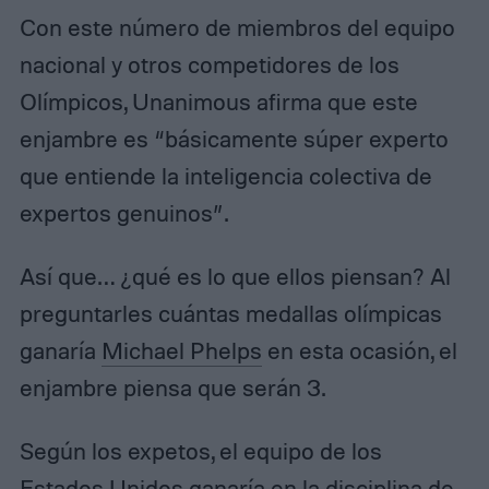
Con este número de miembros del equipo
nacional y otros competidores de los
Olímpicos, Unanimous afirma que este
enjambre es “básicamente súper experto
que entiende la inteligencia colectiva de
expertos genuinos”.
Así que… ¿qué es lo que ellos piensan? Al
preguntarles cuántas medallas olímpicas
ganaría
Michael Phelps
en esta ocasión, el
enjambre piensa que serán 3.
Según los expetos, el equipo de los
Estados Unidos ganaría en la disciplina de