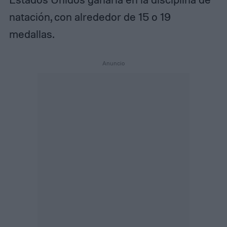
natación, con alrededor de 15 o 19
medallas.