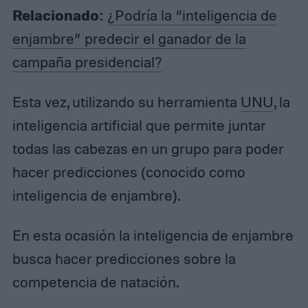
Relacionado:
¿Podría la “inteligencia de
enjambre” predecir el ganador de la
campaña presidencial?
Esta vez, utilizando su herramienta
UNU
, la
inteligencia artificial que permite juntar
todas las cabezas en un grupo para poder
hacer predicciones (conocido como
inteligencia de enjambre).
En esta ocasión la inteligencia de enjambre
busca hacer predicciones sobre la
competencia de natación.