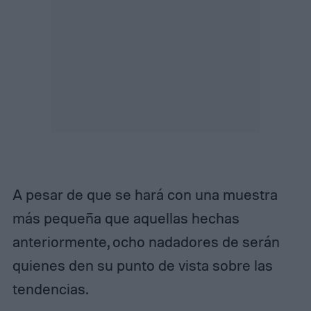
A pesar de que se hará con una muestra
más pequeña que aquellas hechas
anteriormente, ocho nadadores de serán
quienes den su punto de vista sobre las
tendencias.