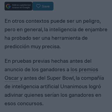
Save
En otros contextos puede ser un peligro,
pero en general, la inteligencia de enjambre
ha probado ser una herramienta de
predicción muy precisa.
En pruebas previas hechas antes del
anuncio de los ganadores a
los premios
Oscar
y antes del Super Bowl, la compañía
de inteligencia artificial Unanimous logró
adivinar quienes serían los ganadores en
esos concursos.