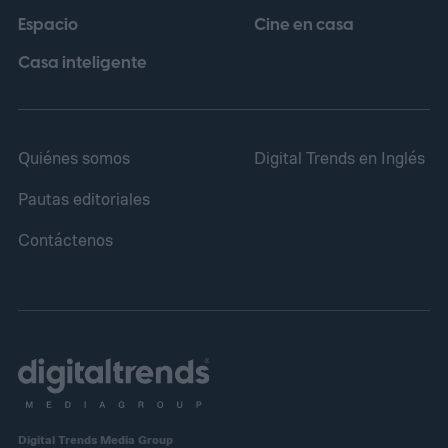
Espacio
Cine en casa
Casa inteligente
Quiénes somos
Digital Trends en Inglés
Pautas editoriales
Contáctenos
Digital Trends Media Group