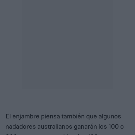
El enjambre piensa también que algunos
nadadores australianos ganarán los 100 o