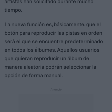
artistas han solicitado durante mucho
tiempo.
La nueva función es, básicamente, que el
botón para reproducir las pistas en orden
será el que se encuentre predeterminado
en todos los álbumes. Aquellos usuarios
que quieran reproducir un álbum de
manera aleatoria podrán seleccionar la
opción de forma manual.