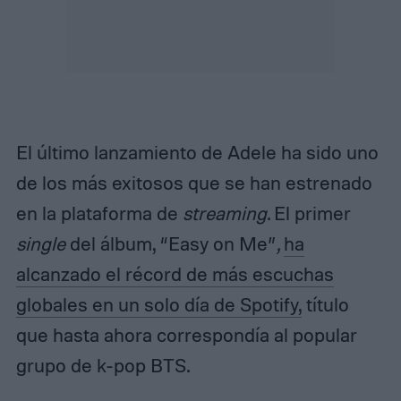
El último lanzamiento de Adele ha sido uno
de los más exitosos que se han estrenado
en la plataforma de
streaming
. El primer
single
del álbum, “Easy on Me”
,
ha
alcanzado el récord de más escuchas
globales en un solo día de Spotify,
título
que hasta ahora correspondía al popular
grupo de k-pop BTS.