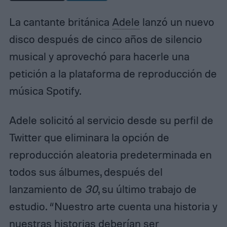
La cantante británica
Adele
lanzó un nuevo
disco después de cinco años de silencio
musical y aprovechó para hacerle una
petición a la plataforma de reproducción de
música Spotify.
Adele solicitó al servicio desde su perfil de
Twitter que eliminara la opción de
reproducción aleatoria predeterminada en
todos sus álbumes, después del
lanzamiento de
30
, su último trabajo de
estudio. “Nuestro arte cuenta una historia y
nuestras historias deberían ser