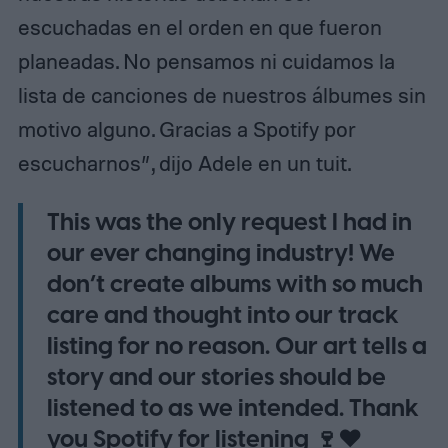
escuchadas en el orden en que fueron
planeadas. No pensamos ni cuidamos la
lista de canciones de nuestros álbumes sin
motivo alguno. Gracias a Spotify por
escucharnos”, dijo Adele en un tuit.
This was the only request I had in
our ever changing industry! We
don’t create albums with so much
care and thought into our track
listing for no reason. Our art tells a
story and our stories should be
listened to as we intended. Thank
you Spotify for listening 🍷♥️