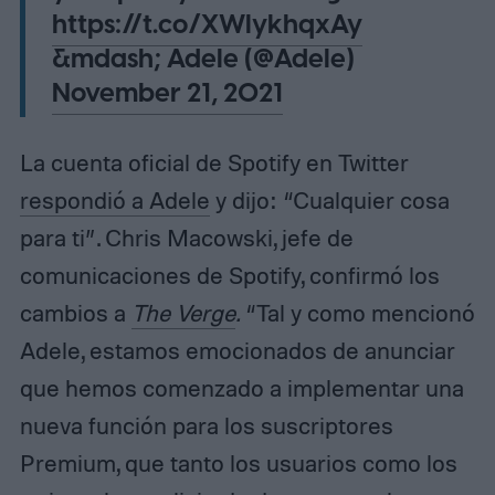
https://t.co/XWlykhqxAy
&mdash; Adele (@Adele)
November 21, 2021
La cuenta oficial de Spotify en Twitter
respondió a Adele
y dijo: “Cualquier cosa
para ti”. Chris Macowski, jefe de
comunicaciones de Spotify, confirmó los
cambios a
The Verge
.
“Tal y como mencionó
Adele, estamos emocionados de anunciar
que hemos comenzado a implementar una
nueva función para los suscriptores
Premium, que tanto los usuarios como los