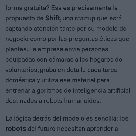
forma gratuita? Esa es precisamente la
propuesta de
Shift
, una startup que está
captando atención tanto por su modelo de
negocio como por las preguntas éticas que
plantea. La empresa envía personas
equipadas con cámaras a los hogares de
voluntarios, graba en detalle cada tarea
doméstica y utiliza ese material para
entrenar algoritmos de inteligencia artificial
destinados a robots humanoides.
La lógica detrás del modelo es sencilla: los
robots
del futuro necesitan aprender a