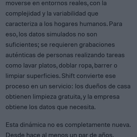
moverse en entornos reales, con la
complejidad y la variabilidad que
caracteriza a los hogares humanos. Para
eso, los datos simulados no son
suficientes; se requieren grabaciones
auténticas de personas realizando tareas
como lavar platos, doblar ropa, barrer o
limpiar superficies. Shift convierte ese
proceso en un servicio: los dueños de casa
obtienen limpieza gratuita, y la empresa
obtiene los datos que necesita.
Esta dinámica no es completamente nueva.
Desde hace al menos un par de años,