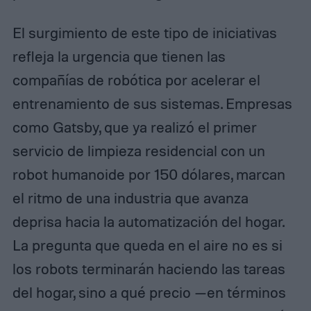
El surgimiento de este tipo de iniciativas
refleja la urgencia que tienen las
compañías de robótica por acelerar el
entrenamiento de sus sistemas. Empresas
como Gatsby, que ya realizó el primer
servicio de limpieza residencial con un
robot humanoide por 150 dólares, marcan
el ritmo de una industria que avanza
deprisa hacia la automatización del hogar.
La pregunta que queda en el aire no es si
los robots terminarán haciendo las tareas
del hogar, sino a qué precio —en términos