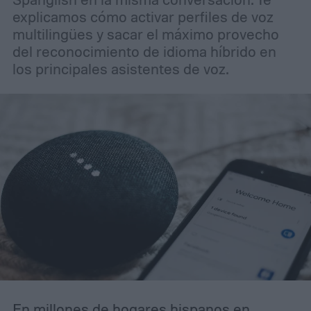
explicamos cómo activar perfiles de voz
multilingües y sacar el máximo provecho
del reconocimiento de idioma híbrido en
los principales asistentes de voz.
En millones de hogares hispanos en