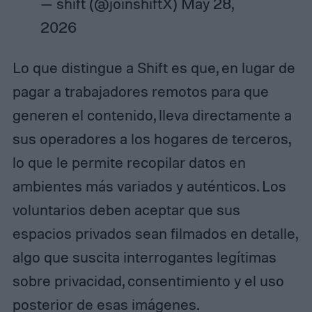
— shift (@joinshiftX)
May 28,
2026
Lo que distingue a Shift es que, en lugar de
pagar a trabajadores remotos para que
generen el contenido, lleva directamente a
sus operadores a los hogares de terceros,
lo que le permite recopilar datos en
ambientes más variados y auténticos. Los
voluntarios deben aceptar que sus
espacios privados sean filmados en detalle,
algo que suscita interrogantes legítimas
sobre privacidad, consentimiento y el uso
posterior de esas imágenes.