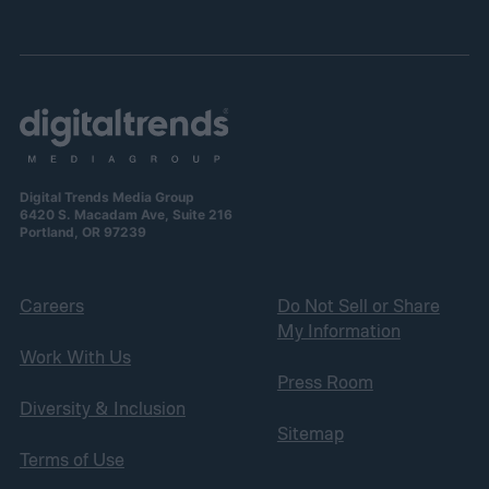
Digital Trends Media Group
6420 S. Macadam Ave, Suite 216
Portland, OR 97239
Careers
Do Not Sell or Share
My Information
Work With Us
Press Room
Diversity & Inclusion
Sitemap
Terms of Use