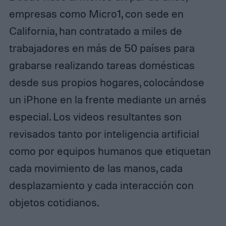
empresas como Micro1, con sede en
California, han contratado a miles de
trabajadores en más de 50 países para
grabarse realizando tareas domésticas
desde sus propios hogares, colocándose
un iPhone en la frente mediante un arnés
especial. Los videos resultantes son
revisados tanto por inteligencia artificial
como por equipos humanos que etiquetan
cada movimiento de las manos, cada
desplazamiento y cada interacción con
objetos cotidianos.