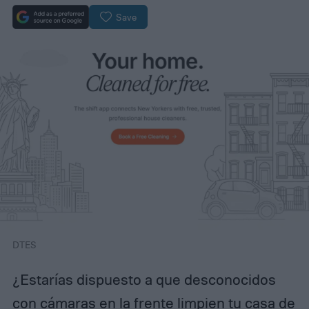
Save
DTES
¿Estarías dispuesto a que desconocidos
con cámaras en la frente limpien tu casa de