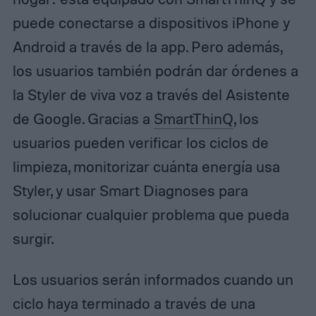
puede conectarse a dispositivos iPhone y
Android a través de la app. Pero además,
los usuarios también podrán dar órdenes a
la Styler de viva voz a través del Asistente
de Google. Gracias a
SmartThinQ
, los
usuarios pueden verificar los ciclos de
limpieza, monitorizar cuánta energía usa
Styler, y usar Smart Diagnoses para
solucionar cualquier problema que pueda
surgir.
Los usuarios serán informados cuando un
ciclo haya terminado a través de una