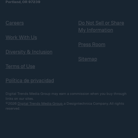
Portland, OR 97239
Careers
Do Not Sell or Share
My Information
Work With Us
Press Room
Diversity & Inclusion
Sitemap
Terms of Use
Política de privacidad
Digital Trends Media Group may earn a commission when you buy through
links on our sites.
©2026
Digital Trends Media Group
, a Designtechnica Company. All rights
reserved.