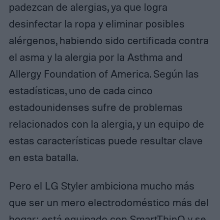
padezcan de alergias, ya que logra
desinfectar la ropa y eliminar posibles
alérgenos, habiendo sido certificada contra
el asma y la alergia por la Asthma and
Allergy Foundation of America. Según las
estadísticas, uno de cada cinco
estadounidenses sufre de problemas
relacionados con la alergia, y un equipo de
estas características puede resultar clave
en esta batalla.
Pero el LG Styler ambiciona mucho más
que ser un mero electrodoméstico más del
hogar: está equipado con SmartThinQ y se