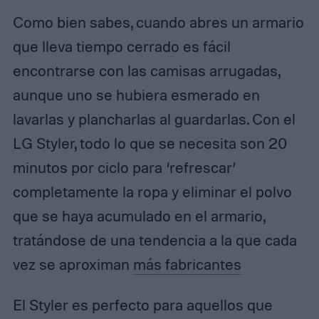
Como bien sabes, cuando abres un armario
que lleva tiempo cerrado es fácil
encontrarse con las camisas arrugadas,
aunque uno se hubiera esmerado en
lavarlas y plancharlas al guardarlas. Con el
LG Styler, todo lo que se necesita son 20
minutos por ciclo para ‘refrescar’
completamente la ropa y eliminar el polvo
que se haya acumulado en el armario,
tratándose de una tendencia a la que cada
vez se aproximan
más fabricantes
El Styler es perfecto para aquellos que