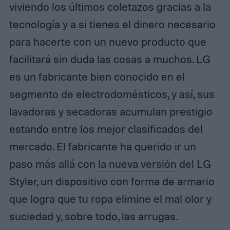
viviendo los últimos coletazos gracias a la
tecnología y a si tienes el dinero necesario
para hacerte con un nuevo producto que
facilitará sin duda las cosas a muchos. LG
es un fabricante bien conocido en el
segmento de electrodomésticos, y así, sus
lavadoras y secadoras acumulan prestigio
estando entre los mejor clasificados del
mercado. El fabricante ha querido ir un
paso más allá con
la nueva versión
del LG
Styler, un dispositivo con forma de armario
que logra que tu ropa elimine el mal olor y
suciedad y, sobre todo, las arrugas.