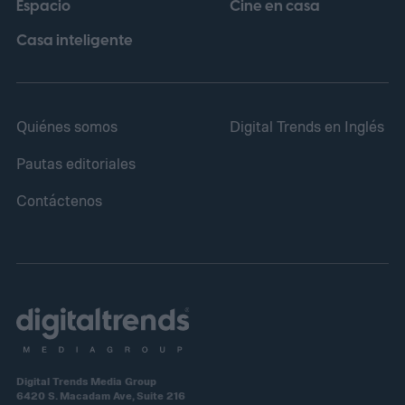
Espacio
Cine en casa
Casa inteligente
Quiénes somos
Digital Trends en Inglés
Pautas editoriales
Contáctenos
Digital Trends Media Group
6420 S. Macadam Ave, Suite 216