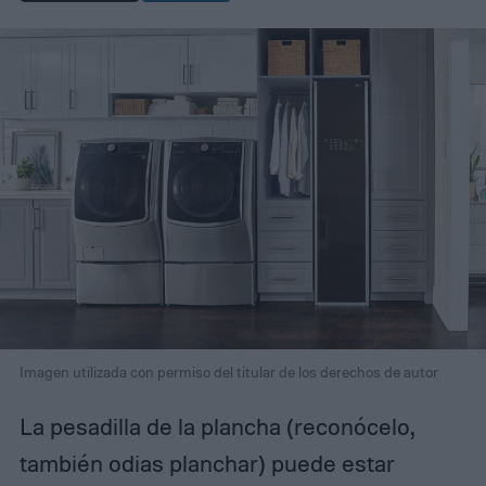
Imagen utilizada con permiso del titular de los derechos de autor
La pesadilla de la plancha (reconócelo,
también odias planchar) puede estar