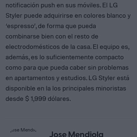
notificación push en sus móviles. El LG
Styler puede adquirirse en colores blanco y
‘espresso’, de forma que pueda
combinarse bien con el resto de
electrodomésticos de la casa. El equipo es,
además, es lo suficientemente compacto
como para que pueda caber sin problemas
en apartamentos y estudios. LG Styler está
disponible en la los principales minoristas
desde $ 1,999 dólares.
Jose Mendiola