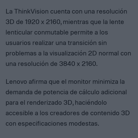
La ThinkVision cuenta con una resolución
3D de 1920 x 2160, mientras que la lente
lenticular conmutable permite a los
usuarios realizar una transición sin
problemas a la visualización 2D normal con
una resolución de 3840 x 2160.
Lenovo afirma que el monitor minimiza la
demanda de potencia de cálculo adicional
para el renderizado 3D, haciéndolo
accesible a los creadores de contenido 3D
con especificaciones modestas.