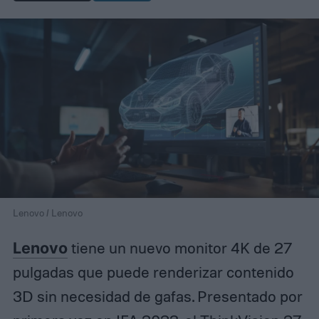
Lenovo / Lenovo
Lenovo
tiene un nuevo monitor 4K de 27
pulgadas que puede renderizar contenido
3D sin necesidad de gafas. Presentado por