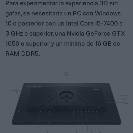
Para experimentar la experiencia 3D sin
gafas, se necesitaría un PC con Windows
10 o posterior con un Intel Core i5-7400 a
3 GHz o superior, una Nvidia GeForce GTX
1050 o superior y un mínimo de 16 GB de
RAM DDR5.