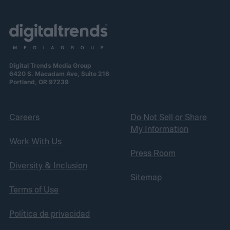
Digital Trends Media Group
6420 S. Macadam Ave, Suite 216
Portland, OR 97239
Careers
Do Not Sell or Share
My Information
Work With Us
Press Room
Diversity & Inclusion
Sitemap
Terms of Use
Política de privacidad