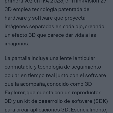
primera vez en IFA 2023, el ThinkVision 27
3D emplea tecnología patentada de
hardware y software que proyecta
imágenes separadas en cada ojo, creando
un efecto 3D que parece dar vida a las
imágenes.
La pantalla incluye una lente lenticular
conmutable y tecnología de seguimiento
ocular en tiempo real junto con el software
que la acompaña, conocido como 3D
Explorer, que cuenta con un reproductor
3D y un kit de desarrollo de software (SDK)
para crear aplicaciones 3D. Esencialmente,