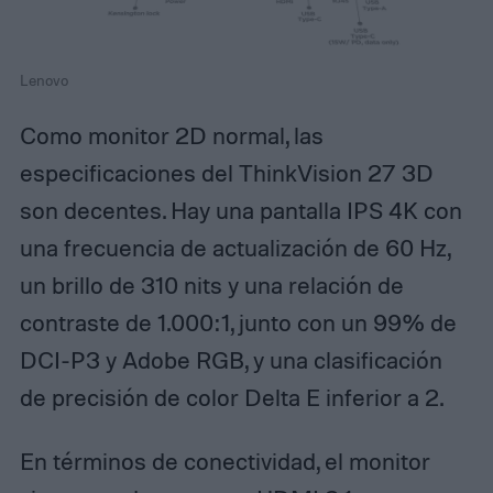
Lenovo
Como monitor 2D normal, las
especificaciones del ThinkVision 27 3D
son decentes. Hay una pantalla IPS 4K con
una frecuencia de actualización de 60 Hz,
un brillo de 310 nits y una relación de
contraste de 1.000:1, junto con un 99% de
DCI-P3 y Adobe RGB, y una clasificación
de precisión de color Delta E inferior a 2.
En términos de conectividad, el monitor