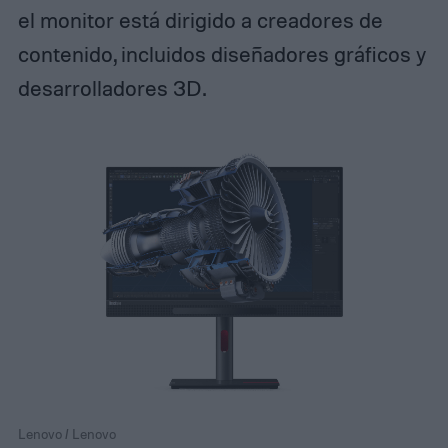
el monitor está dirigido a creadores de
contenido, incluidos diseñadores gráficos y
desarrolladores 3D.
Lenovo / Lenovo