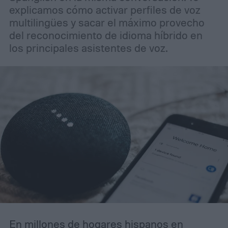
explicamos cómo activar perfiles de voz
multilingües y sacar el máximo provecho
del reconocimiento de idioma híbrido en
los principales asistentes de voz.
En millones de hogares hispanos en