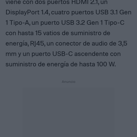
viene con dos puertos HDMI 2.1, un
DisplayPort 1.4, cuatro puertos USB 3.1 Gen
1 Tipo-A, un puerto USB 3.2 Gen 1 Tipo-C
con hasta 15 vatios de suministro de
energía, RJ45, un conector de audio de 3,5
mm y un puerto USB-C ascendente con
suministro de energía de hasta 100 W.