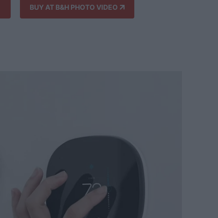
BUY AT B&H PHOTO VIDEO