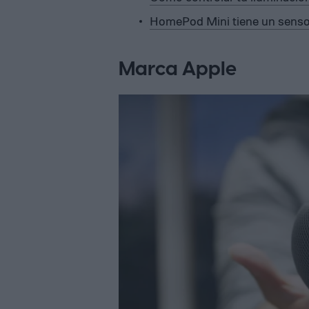
HomePod Mini tiene un senso
Marca Apple