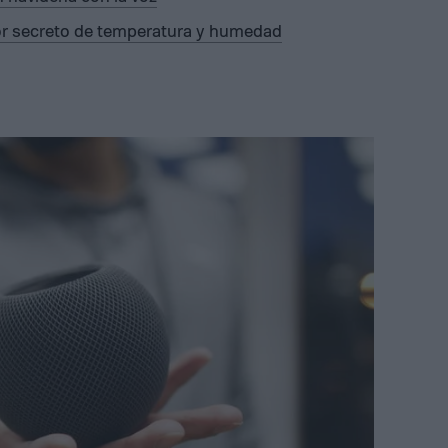
r secreto de temperatura y humedad