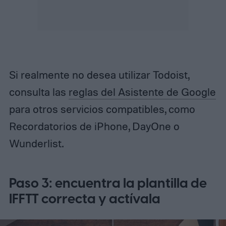
Si realmente no desea utilizar Todoist,
consulta las
reglas del Asistente de Google
para otros servicios compatibles, como
Recordatorios de iPhone, DayOne o
Wunderlist.
Paso 3: encuentra la plantilla de
IFFTT correcta y actívala