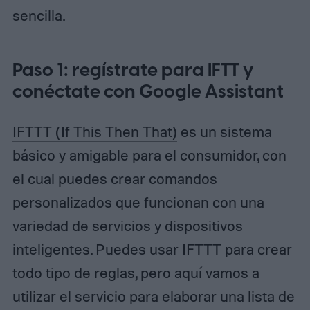
sencilla.
Paso 1: regístrate para IFTT y
conéctate con Google Assistant
IFTTT (If This Then That)
es un sistema
básico y amigable para el consumidor, con
el cual puedes crear comandos
personalizados que funcionan con una
variedad de servicios y dispositivos
inteligentes. Puedes usar IFTTT para crear
todo tipo de reglas, pero aquí vamos a
utilizar el servicio para elaborar una lista de