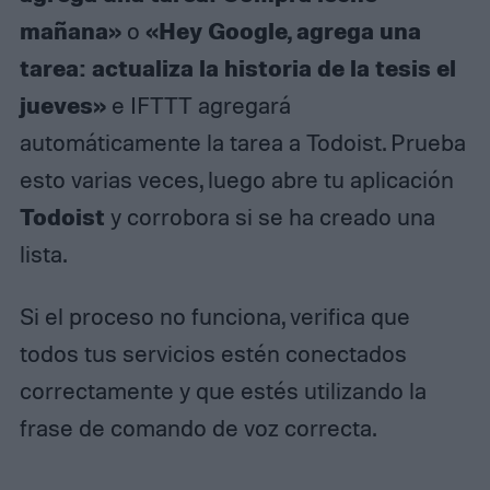
mañana»
«Hey Google, agrega una
o
tarea: actualiza la historia de la tesis el
jueves»
e IFTTT agregará
automáticamente la tarea a Todoist. Prueba
esto varias veces, luego abre tu aplicación
Todoist
y corrobora si se ha creado una
lista.
Si el proceso no funciona, verifica que
todos tus servicios estén conectados
correctamente y que estés utilizando la
frase de comando de voz correcta.