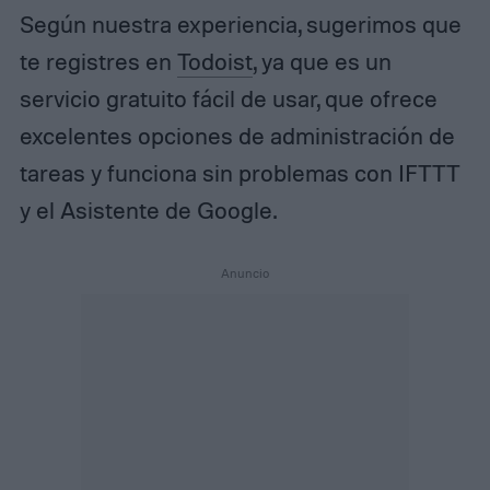
Según nuestra experiencia, sugerimos que
te registres en
Todoist
, ya que es un
servicio gratuito fácil de usar, que ofrece
excelentes opciones de administración de
tareas y funciona sin problemas con IFTTT
y el Asistente de Google.