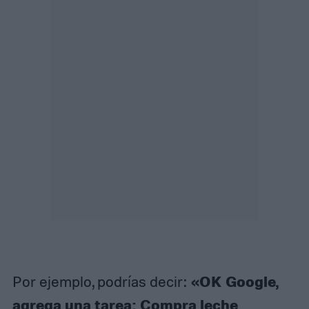
«OK Google,
Por ejemplo, podrías decir:
agrega una tarea: Compra leche