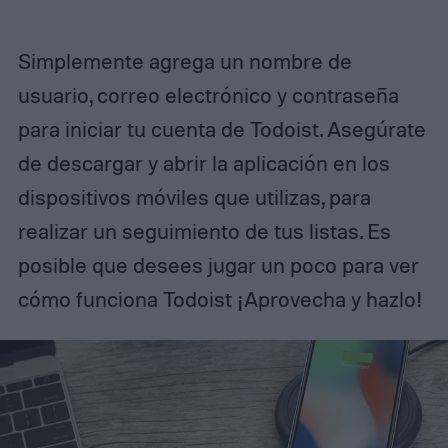
Simplemente agrega un nombre de
usuario, correo electrónico y contraseña
para iniciar tu cuenta de Todoist. Asegúrate
de descargar y abrir la aplicación en los
dispositivos móviles que utilizas, para
realizar un seguimiento de tus listas. Es
posible que desees jugar un poco para ver
cómo funciona Todoist ¡Aprovecha y hazlo!