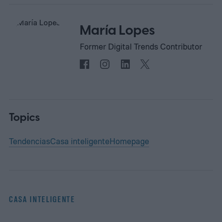
María Lopes
Former Digital Trends Contributor
Topics
Tendencias
Casa inteligente
Homepage
CASA INTELIGENTE