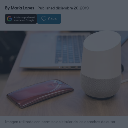
By
María Lopes
Published diciembre 20, 2019
Save
Imagen utilizada con permiso del titular de los derechos de autor