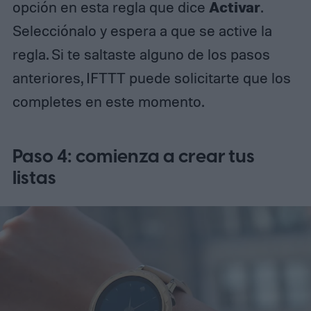
Activar
opción en esta regla que dice
.
Selecciónalo y espera a que se active la
regla. Si te saltaste alguno de los pasos
anteriores, IFTTT puede solicitarte que los
completes en este momento.
Paso 4: comienza a crear tus
listas