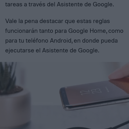
tareas a través del Asistente de Google.
Vale la pena destacar que estas reglas
funcionarán tanto para Google Home, como
para tu teléfono Android, en donde pueda
ejecutarse el Asistente de Google.