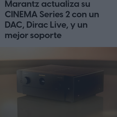
Marantz actualiza su
CINEMA Series 2 con un
DAC, Dirac Live, y un
mejor soporte