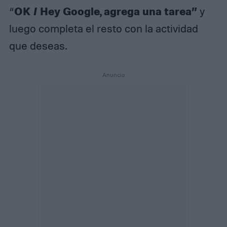
OK / Hey Google, agrega una tarea”
“
y
luego completa el resto con la actividad
que deseas.