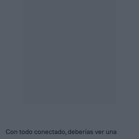
Con todo conectado, deberías ver una