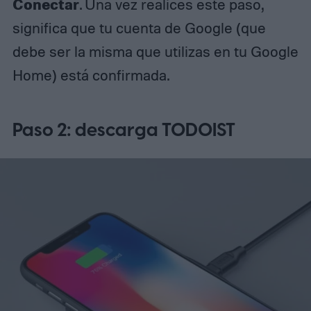
Conectar
. Una vez realices este paso,
significa que tu cuenta de Google (que
debe ser la misma que utilizas en tu Google
Home) está confirmada.
Paso 2: descarga TODOIST