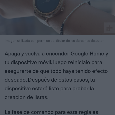
Imagen utilizada con permiso del titular de los derechos de autor
Apaga y vuelva a encender Google Home y
tu dispositivo móvil, luego reinícialo para
asegurarte de que todo haya tenido efecto
deseado. Después de estos pasos, tu
dispositivo estará listo para probar la
creación de listas.
La fase de comando para esta regla es