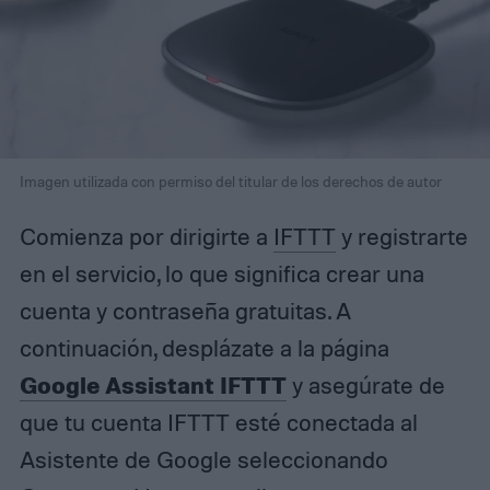
Imagen utilizada con permiso del titular de los derechos de autor
Comienza por dirigirte a
IFTTT
y registrarte
en el servicio, lo que significa crear una
cuenta y contraseña gratuitas. A
continuación, desplázate a la página
Google Assistant IFTTT
y asegúrate de
que tu cuenta IFTTT esté conectada al
Asistente de Google seleccionando