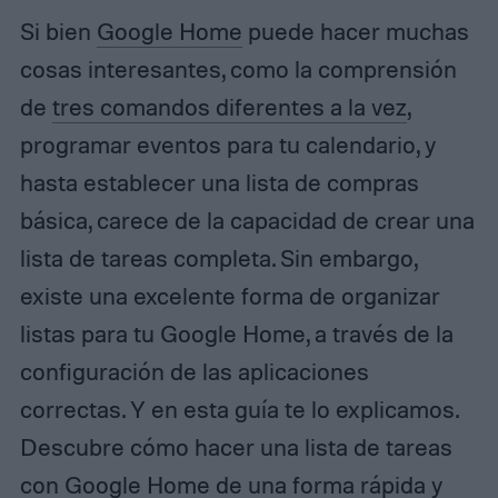
Si bien
Google Home
puede hacer muchas
cosas interesantes, como la comprensión
de
tres comandos diferentes a la vez
,
programar eventos para tu calendario, y
hasta establecer una lista de compras
básica, carece de la capacidad de crear una
lista de tareas completa. Sin embargo,
existe una excelente forma de organizar
listas para tu Google Home, a través de la
configuración de las aplicaciones
correctas. Y en esta guía te lo explicamos.
Descubre cómo hacer una lista de tareas
con Google Home de una forma rápida y