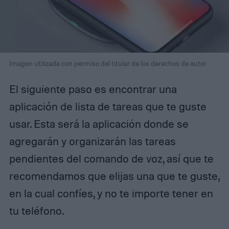
Imagen utilizada con permiso del titular de los derechos de autor
El siguiente paso es encontrar una
aplicación de lista de tareas que te guste
usar. Esta será la aplicación donde se
agregarán y organizarán las tareas
pendientes del comando de voz, así que te
recomendamos que elijas una que te guste,
en la cual confíes, y no te importe tener en
tu teléfono.