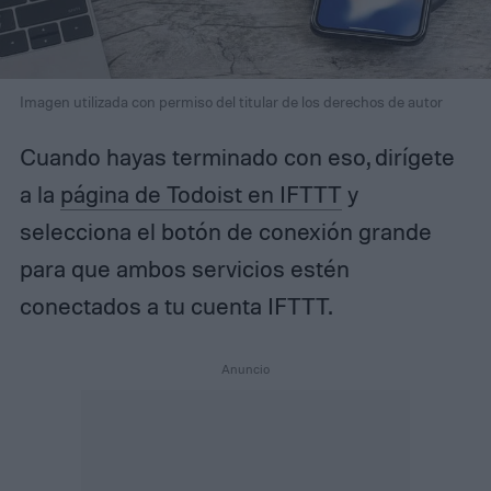
Imagen utilizada con permiso del titular de los derechos de autor
Cuando hayas terminado con eso, dirígete
a la
página de Todoist en IFTTT
y
selecciona el botón de conexión grande
para que ambos servicios estén
conectados a tu cuenta IFTTT.