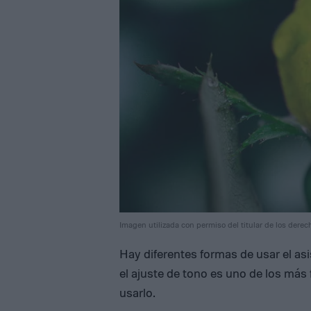
Imagen utilizada con permiso del titular de los derec
Hay diferentes formas de usar el as
el ajuste de tono es uno de los más 
usarlo.