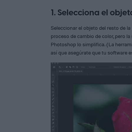
1. Selecciona el objet
Seleccionar el objeto del resto de l
proceso de cambio de color, pero la
Photoshop lo simplifica. (La herram
así que asegúrate que tu software e