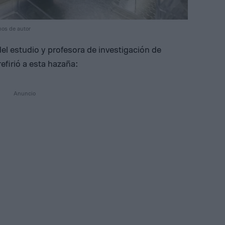
hos de autor
el estudio y profesora de investigación de
refirió a esta hazaña: