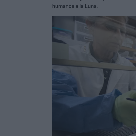
humanos a la Luna.