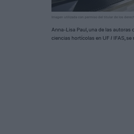
Imagen utilizada con permiso del titular de los derec
Anna-Lisa Paul, una de las autoras d
ciencias hortícolas en UF / IFAS, se 