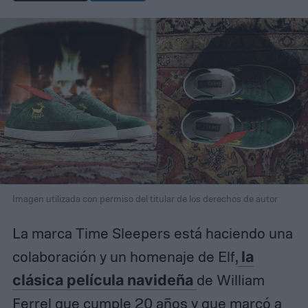
Imagen utilizada con permiso del titular de los derechos de autor
La marca Time Sleepers está haciendo una
colaboración y un homenaje de Elf,
la
clásica película navideña
de William
Ferrel que cumple 20 años y que marcó a