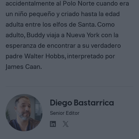
accidentalmente al Polo Norte cuando era
un niño pequeño y criado hasta la edad
adulta entre los elfos de Santa. Como
adulto, Buddy viaja a Nueva York con la
esperanza de encontrar a su verdadero
padre Walter Hobbs, interpretado por
James Caan.
Diego Bastarrica
Senior Editor