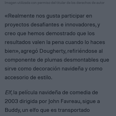
Imagen utilizada con permiso del titular de los derechos de autor
«Realmente nos gusta participar en
proyectos desafiantes e innovadores, y
creo que hemos demostrado que los
resultados valen la pena cuando lo haces
bien», agregó Dougherty, refiriéndose al
componente de plumas desmontables que
sirve como decoración navideña y como
accesorio de estilo.
Elf
, la película navideña de comedia de
2003 dirigida por John Favreau, sigue a
Buddy, un elfo que es transportado