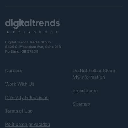
Digital Trends Media Group
6420 S. Macadam Ave, Suite 216
Portland, OR 97239
Careers
Do Not Sell or Share
My Information
Work With Us
Press Room
Diversity & Inclusion
Sitemap
Terms of Use
Política de privacidad