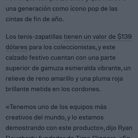
una generación como ícono pop de las
cintas de fin de año.
Los tenis-zapatillas
tienen un valor de $139
dólares
para los coleccionistas, y este
calzado festivo cuentan con una parte
superior de gamuza esmeralda vibrante, un
relieve de reno amarillo y una pluma roja
brillante metida en los cordones.
«Tenemos uno de los equipos más
creativos del mundo, y lo estamos
demostrando con este producto», dijo Ryan