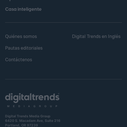
Casa inteligente
Quiénes somos
Digital Trends en Inglés
Pautas editoriales
Contáctenos
Digital Trends Media Group
6420 S. Macadam Ave, Suite 216
Portland, OR 97239