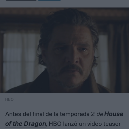
HBO
Antes del final de la temporada 2
de
House
of the Dragon
, HBO lanzó un video teaser