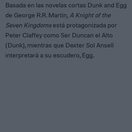
Basada en las novelas cortas Dunk and Egg
de George R.R. Martin,
A Knight of the
Seven Kingdoms
está protagonizada por
Peter Claffey como Ser Duncan el Alto
(Dunk), mientras que Dexter Sol Ansell
interpretará a su escudero, Egg.