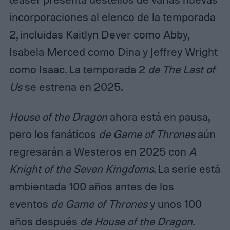
incorporaciones al elenco de la temporada
2, incluidas Kaitlyn Dever como Abby,
Isabela Merced como Dina y Jeffrey Wright
como Isaac. La temporada 2
de The Last of
Us
se estrena en 2025.
House of the Dragon
ahora está en pausa,
pero los fanáticos
de Game of Thrones
aún
regresarán a Westeros en 2025 con
A
Knight of the Seven Kingdoms
. La serie está
ambientada 100 años antes de los
eventos
de Game of Thrones
y unos 100
años después
de House of the Dragon
.