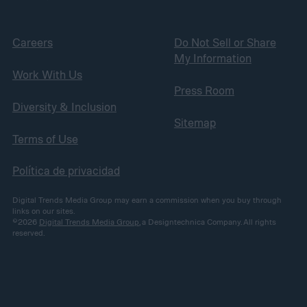
Careers
Do Not Sell or Share
My Information
Work With Us
Press Room
Diversity & Inclusion
Sitemap
Terms of Use
Política de privacidad
Digital Trends Media Group may earn a commission when you buy through
links on our sites.
©2026
Digital Trends Media Group
, a Designtechnica Company. All rights
reserved.