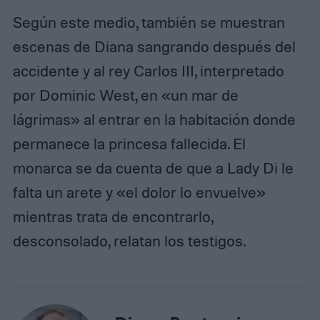
Según este medio, también se muestran
escenas de Diana sangrando después del
accidente y al rey Carlos III, interpretado
por Dominic West, en «un mar de
lágrimas» al entrar en la habitación donde
permanece la princesa fallecida. El
monarca se da cuenta de que a Lady Di le
falta un arete y «el dolor lo envuelve»
mientras trata de encontrarlo,
desconsolado, relatan los testigos.