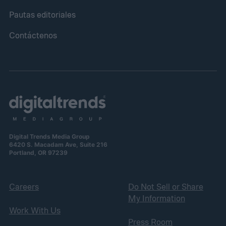
Pautas editoriales
Contáctenos
Digital Trends Media Group
6420 S. Macadam Ave, Suite 216
Portland, OR 97239
Careers
Do Not Sell or Share
My Information
Work With Us
Press Room