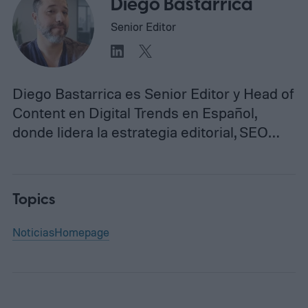
Diego Bastarrica
Senior Editor
Diego Bastarrica es Senior Editor y Head of
Content en Digital Trends en Español,
donde lidera la estrategia editorial, SEO…
Topics
Noticias
Homepage