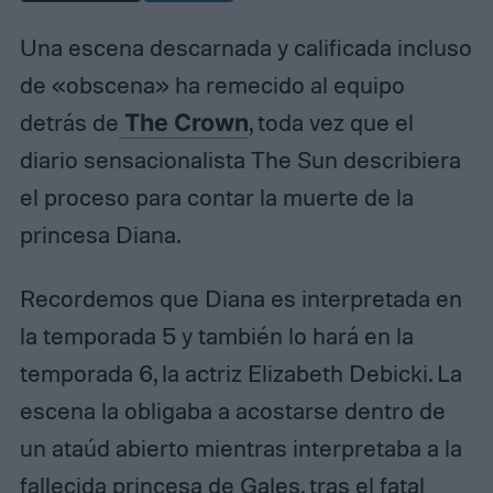
Una escena descarnada y calificada incluso
de «obscena» ha remecido al equipo
detrás de
The Crown
, toda vez que el
diario sensacionalista The Sun describiera
el proceso para contar la muerte de la
princesa Diana.
Recordemos que Diana es interpretada en
la temporada 5 y también lo hará en la
temporada 6, la actriz Elizabeth Debicki. La
escena la obligaba a acostarse dentro de
un ataúd abierto mientras interpretaba a la
fallecida princesa de Gales, tras el fatal