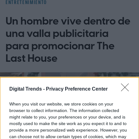
ENTRETENIMIENTO
Un hombre vive dentro de
una valla publicitaria
para promocionar The
Last House
Digital Trends -
Privacy Preference Center
When you visit our website, we store cookies on your
browser to collect information. The information collected
might relate to you, your preferences or your device, and is
mostly used to make the site work as you expect it to and to
provide a more personalized web experience. However, you
can choose not to allow certain types of cookies, which may