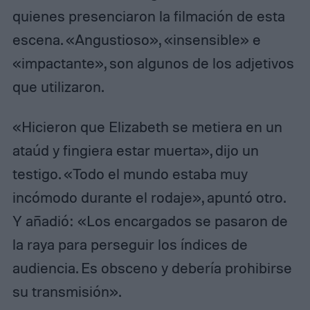
quienes presenciaron la filmación de esta
escena. «Angustioso», «insensible» e
«impactante», son algunos de los adjetivos
que utilizaron.
«Hicieron que Elizabeth se metiera en un
ataúd y fingiera estar muerta», dijo un
testigo. «Todo el mundo estaba muy
incómodo durante el rodaje», apuntó otro.
Y añadió: «Los encargados se pasaron de
la raya para perseguir los índices de
audiencia. Es obsceno y debería prohibirse
su transmisión».