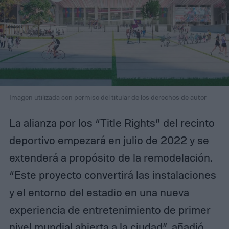
Imagen utilizada con permiso del titular de los derechos de autor
La alianza por los “Title Rights” del recinto
deportivo empezará en julio de 2022 y se
extenderá a propósito de la remodelación.
“Este proyecto convertirá las instalaciones
y el entorno del estadio en una nueva
experiencia de entretenimiento de primer
nivel mundial abierta a la ciudad”, añadió.