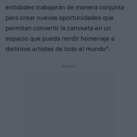
entidades trabajarán de manera conjunta
para crear nuevas oportunidades que
permitan convertir la camiseta en un
espacio que pueda rendir homenaje a
distintos artistas de todo el mundo”.