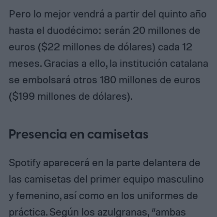
Pero lo mejor vendrá a partir del quinto año
hasta el duodécimo: serán 20 millones de
euros ($22 millones de dólares) cada 12
meses. Gracias a ello, la institución catalana
se embolsará otros 180 millones de euros
($199 millones de dólares).
Presencia en camisetas
Spotify aparecerá en la parte delantera de
las camisetas del primer equipo masculino
y femenino, así como en los uniformes de
práctica. Según los azulgranas, “ambas