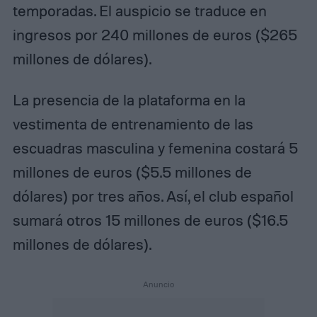
temporadas. El auspicio se traduce en
ingresos por 240 millones de euros ($265
millones de dólares).
La presencia de la plataforma en la
vestimenta de entrenamiento de las
escuadras masculina y femenina costará 5
millones de euros ($5.5 millones de
dólares) por tres años. Así, el club español
sumará otros 15 millones de euros ($16.5
millones de dólares).