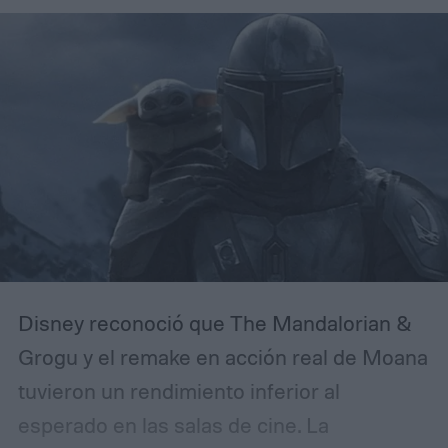
Disney reconoció que The Mandalorian &
Grogu y el remake en acción real de Moana
tuvieron un rendimiento inferior al
esperado en las salas de cine. La