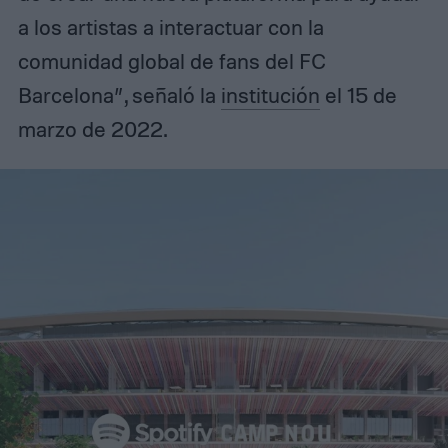
a los artistas a interactuar con la
comunidad global de fans del FC
Barcelona”, señaló la
institución
el 15 de
marzo de 2022.