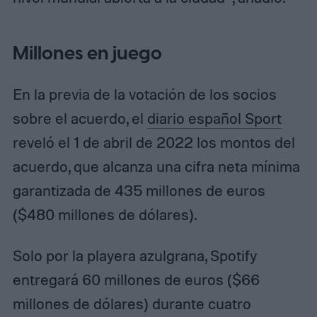
Millones en juego
En la previa de la votación de los socios
sobre el acuerdo, el
diario español Sport
reveló el 1 de abril de 2022 los montos del
acuerdo, que alcanza una cifra neta mínima
garantizada de 435 millones de euros
($480 millones de dólares).
Solo por la playera azulgrana, Spotify
entregará 60 millones de euros ($66
millones de dólares) durante cuatro