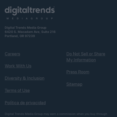
Digital Trends Media Group
6420 S. Macadam Ave, Suite 216
Portland, OR 97239
Careers
Do Not Sell or Share
My Information
Work With Us
Press Room
Diversity & Inclusion
Sitemap
Terms of Use
Política de privacidad
Digital Trends Media Group may earn a commission when you buy through