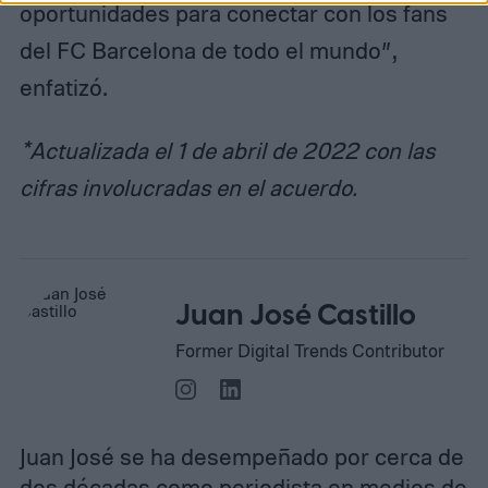
oportunidades para conectar con los fans
del FC Barcelona de todo el mundo”,
enfatizó.
*Actualizada el 1 de abril de 2022 con las
cifras involucradas en el acuerdo.
Juan José Castillo
Former Digital Trends Contributor
Juan José se ha desempeñado por cerca de
dos décadas como periodista en medios de