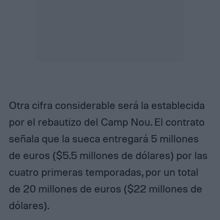
Otra cifra considerable será la establecida
por el rebautizo del Camp Nou. El contrato
señala que la sueca entregará 5 millones
de euros ($5.5 millones de dólares) por las
cuatro primeras temporadas, por un total
de 20 millones de euros ($22 millones de
dólares).