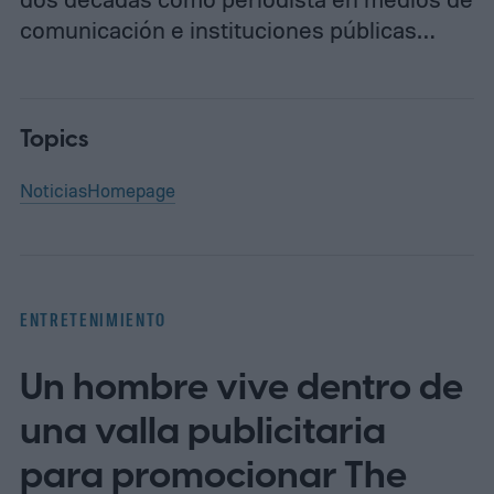
comunicación e instituciones públicas…
Topics
Noticias
Homepage
ENTRETENIMIENTO
Un hombre vive dentro de
una valla publicitaria
para promocionar The