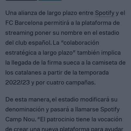
Una alianza de largo plazo entre
Spotify
y el
FC Barcelona permitirá a la plataforma de
streaming poner su nombre en el estadio
del club español. La “colaboración
estratégica a largo plazo” también implica
la llegada de la firma sueca a la camiseta de
los catalanes a partir de la temporada
2022/23 y por cuatro campañas.
De esta manera, el estadio modificará su
denominación y pasará a llamarse Spotify
Camp Nou. “El patrocinio tiene la vocación
de crear una nueva plataforma para ayudar