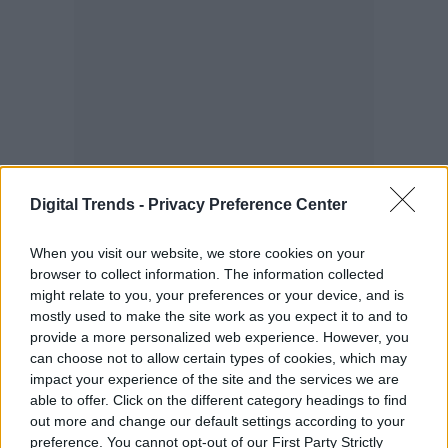
Digital Trends -
Privacy Preference Center
When you visit our website, we store cookies on your
browser to collect information. The information collected
might relate to you, your preferences or your device, and is
mostly used to make the site work as you expect it to and to
provide a more personalized web experience. However, you
can choose not to allow certain types of cookies, which may
impact your experience of the site and the services we are
able to offer. Click on the different category headings to find
out more and change our default settings according to your
preference. You cannot opt-out of our First Party Strictly