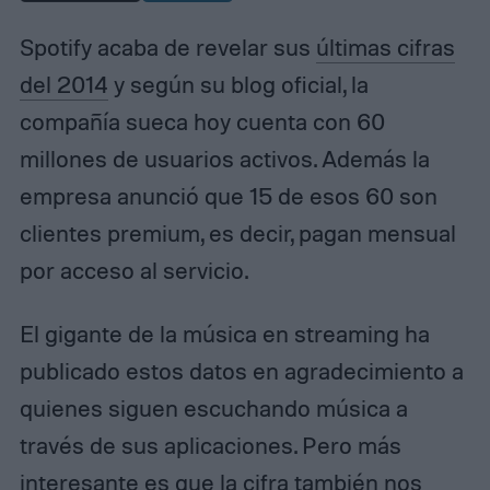
Spotify acaba de revelar sus
últimas cifras
del 2014
y según su blog oficial, la
compañía sueca hoy cuenta con 60
millones de usuarios activos. Además la
empresa anunció que 15 de esos 60 son
clientes premium, es decir, pagan mensual
por acceso al servicio.
El gigante de la música en streaming ha
publicado estos datos en agradecimiento a
quienes siguen escuchando música a
través de sus aplicaciones. Pero más
interesante es que la cifra también nos