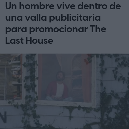
Un hombre vive dentro de
una valla publicitaria
para promocionar The
Last House