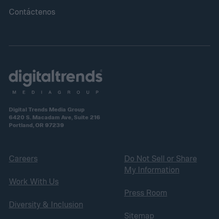
Contáctenos
Digital Trends Media Group
6420 S. Macadam Ave, Suite 216
Portland, OR 97239
Careers
Do Not Sell or Share
My Information
Work With Us
Press Room
Diversity & Inclusion
Sitemap