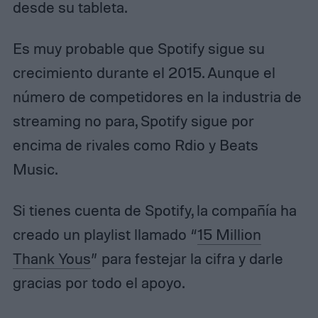
desde su tableta.
Es muy probable que Spotify sigue su
crecimiento durante el 2015. Aunque el
número de competidores en la industria de
streaming no para, Spotify sigue por
encima de rivales como Rdio y Beats
Music.
Si tienes cuenta de Spotify, la compañía ha
creado un playlist llamado “
15 Million
Thank Yous
” para festejar la cifra y darle
gracias por todo el apoyo.