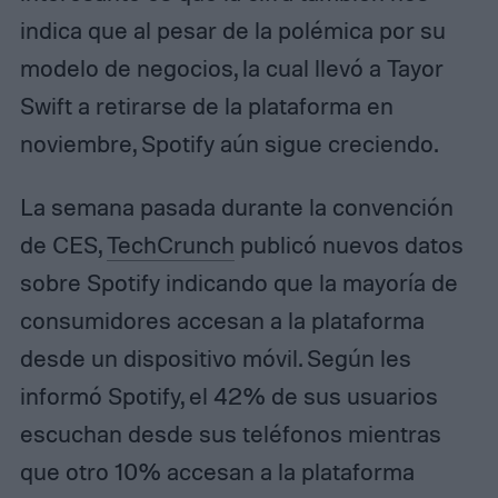
indica que al pesar de la polémica por su
modelo de negocios, la cual llevó a Tayor
Swift a retirarse de la plataforma en
noviembre, Spotify aún sigue creciendo.
La semana pasada durante la convención
de CES,
TechCrunch
publicó nuevos datos
sobre Spotify indicando que la mayoría de
consumidores accesan a la plataforma
desde un dispositivo móvil. Según les
informó Spotify, el 42% de sus usuarios
escuchan desde sus teléfonos mientras
que otro 10% accesan a la plataforma