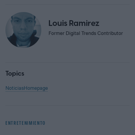
Louis Ramirez
Former Digital Trends Contributor
Topics
Noticias
Homepage
ENTRETENIMIENTO