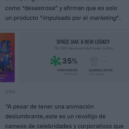
como “desastrosa” y afirman que es solo
un producto “impulsado por el
marketing
”.
DTES
“A pesar de tener una animación
deslumbrante, este es un revoltijo de
cameos de celebridades y corporativos que