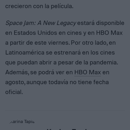
crecieron con la película.
Space Jam: A New Legacy
estará disponible
en Estados Unidos en cines y en HBO Max
a partir de este viernes. Por otro lado, en
Latinoamérica se estrenará en los cines
que puedan abrir a pesar de la pandemia.
Además, se podrá ver en
HBO Max
en
agosto, aunque todavía no tiene fecha
oficial.