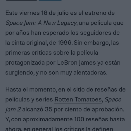
Este viernes 16 de julio es el estreno de
Space Jam: A New Legacy
, una película que
por años han esperado los seguidores de
la cinta original, de 1996. Sin embargo, las
primeras críticas sobre la película
protagonizada por LeBron James ya están
surgiendo, y no son muy alentadoras.
Hasta el momento, en el sitio de reseñas de
películas y series
Rotten Tomatoes
,
Space
Jam 2
alcanzó 35 por ciento de aprobación.
Y, con aproximadamente 100 reseñas hasta
ahora, en general los críticos la definen