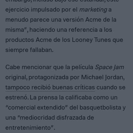
ejercicio impulsado por el
marketing
a
menudo parece una versión Acme de la
misma”, haciendo una referencia a los
productos Acme de los Looney Tunes que
siempre fallaban.
Cabe mencionar que la película
Space Jam
original, protagonizada por Michael Jordan,
tampoco recibió buenas críticas
cuando se
estrenó. La prensa la calificaba como un
“comercial extendido” del basquetbolista y
una “mediocridad disfrazada de
entretenimiento”.