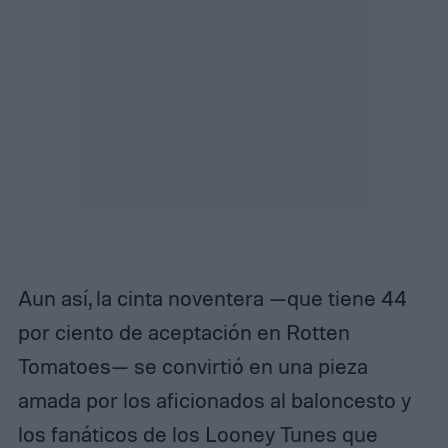
Aun así, la cinta noventera —que tiene 44
por ciento de aceptación en Rotten
Tomatoes— se convirtió en una pieza
amada por los aficionados al baloncesto y
los fanáticos de los Looney Tunes que