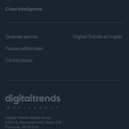
Casa inteligente
Quiénes somos
Digital Trends en Inglés
Pautas editoriales
Contáctenos
Digital Trends Media Group
6420 S. Macadam Ave, Suite 216
Portland, OR 97239