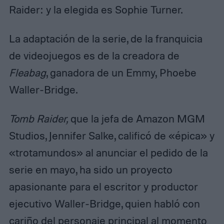
Raider: y la elegida es Sophie Turner.
La adaptación de la serie, de la franquicia
de videojuegos es de la creadora de
Fleabag
, ganadora de un Emmy, Phoebe
Waller-Bridge.
Tomb Raider,
que la jefa de Amazon MGM
Studios, Jennifer Salke, calificó de «épica» y
«trotamundos» al anunciar el pedido de la
serie en mayo, ha sido un proyecto
apasionante para el escritor y productor
ejecutivo Waller-Bridge, quien habló con
cariño del personaje principal al momento