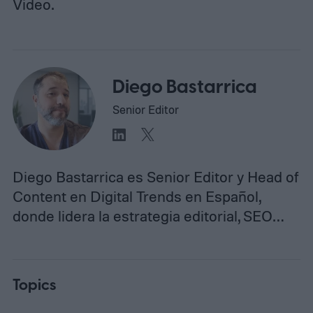
Video.
Diego Bastarrica
Senior Editor
Diego Bastarrica es Senior Editor y Head of
Content en Digital Trends en Español,
donde lidera la estrategia editorial, SEO…
Topics