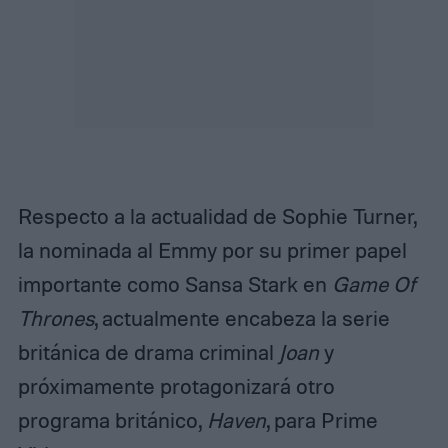
Respecto a la actualidad de Sophie Turner,
la nominada al Emmy por su primer papel
importante como Sansa Stark en
Game Of
Thrones
, actualmente encabeza la serie
británica de drama criminal
Joan
y
próximamente protagonizará otro
programa británico,
Haven
, para Prime