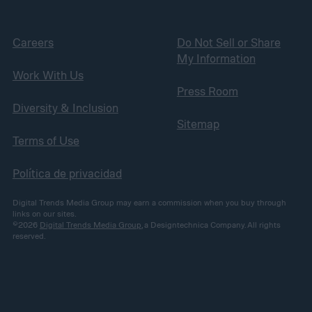
Careers
Do Not Sell or Share
My Information
Work With Us
Press Room
Diversity & Inclusion
Sitemap
Terms of Use
Política de privacidad
Digital Trends Media Group may earn a commission when you buy through
links on our sites.
©2026
Digital Trends Media Group
, a Designtechnica Company. All rights
reserved.