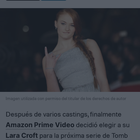
Imagen utilizada con permiso del titular de los derechos de autor
Después de varios castings, finalmente
Amazon Prime Video
decidió elegir a su
Lara Croft
para la próxima serie de Tomb