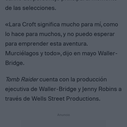
de las selecciones.
«Lara Croft significa mucho para mí, como
lo hace para muchos, y no puedo esperar
para emprender esta aventura.
Murciélagos y todo», dijo en mayo Waller-
Bridge.
Tomb Raider
cuenta con la producción
ejecutiva de Waller-Bridge y Jenny Robins a
través de Wells Street Productions.