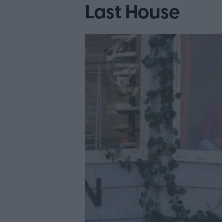
Last House