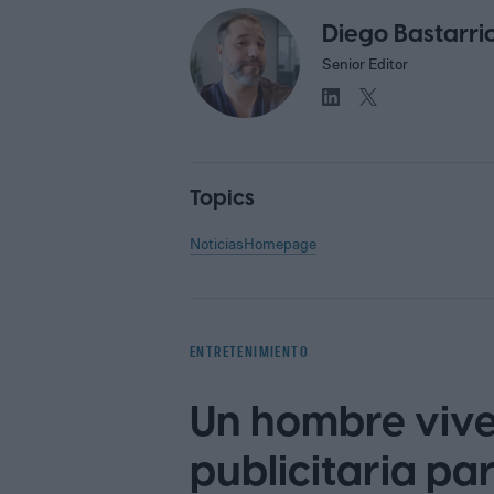
Diego Bastarri
Senior Editor
Topics
Noticias
Homepage
ENTRETENIMIENTO
Un hombre vive
publicitaria p