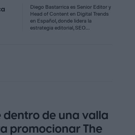
Diego Bastarrica es Senior Editor y
ca
Head of Content en Digital Trends
en Español, donde lidera la
estrategia editorial, SEO…
 dentro de una valla
ara promocionar The