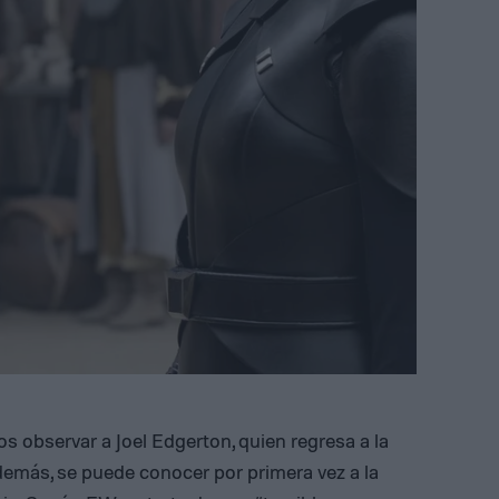
 observar a Joel Edgerton, quien regresa a la
Además, se puede conocer por primera vez a la