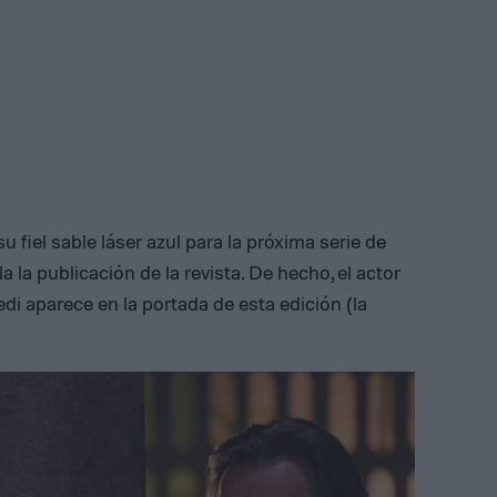
iel sable láser azul para la próxima serie de
la la publicación de la revista. De hecho, el actor
edi aparece en la portada de esta edición (la