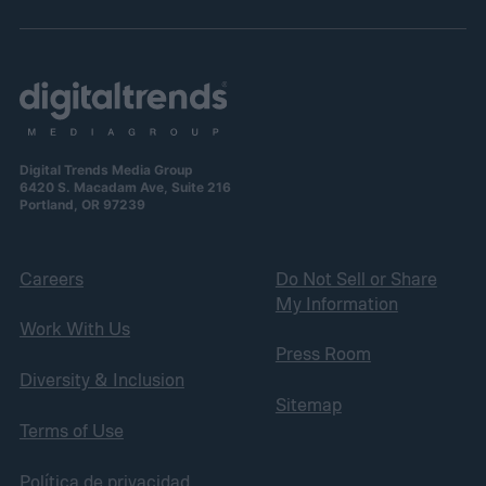
Digital Trends Media Group
6420 S. Macadam Ave, Suite 216
Portland, OR 97239
Careers
Do Not Sell or Share
My Information
Work With Us
Press Room
Diversity & Inclusion
Sitemap
Terms of Use
Política de privacidad