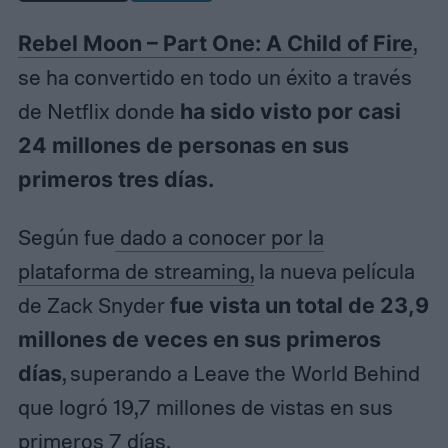
Rebel Moon – Part One: A Child of Fire
,
se ha convertido en todo un éxito a través
de Netflix donde
ha sido visto por casi
24 millones de personas en sus
primeros tres días.
Según fue
dado a conocer por la
plataforma de streaming,
la nueva película
de Zack Snyder
fue vista un total de 23,9
millones de veces en sus primeros
días
, superando a Leave the World Behind
que logró 19,7 millones de vistas en sus
primeros 7 días.