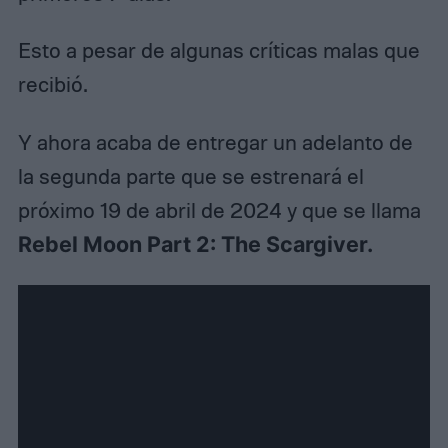
Esto a pesar de algunas críticas malas que
recibió.
Y ahora acaba de entregar un adelanto de
la segunda parte que se estrenará el
próximo 19 de abril de 2024 y que se llama
Rebel Moon Part 2: The Scargiver.