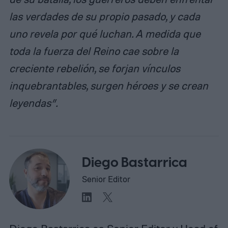
las verdades de su propio pasado, y cada
uno revela por qué luchan. A medida que
toda la fuerza del Reino cae sobre la
creciente rebelión, se forjan vínculos
inquebrantables, surgen héroes y se crean
leyendas”.
Diego Bastarrica
Senior Editor