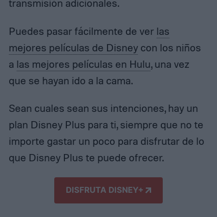
transmisión adicionales.
Puedes pasar fácilmente de ver
las
mejores películas de Disney
con los niños
a
las mejores películas en Hulu
, una vez
que se hayan ido a la cama.
Sean cuales sean sus intenciones, hay un
plan Disney Plus para ti, siempre que no te
importe gastar un poco para disfrutar de lo
que Disney Plus te puede ofrecer.
DISFRUTA DISNEY+