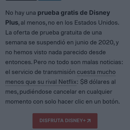
No hay una
prueba gratis de Disney
Plus
, al menos, no en los Estados Unidos.
La oferta de prueba gratuita de una
semana se suspendió en junio de 2020, y
no hemos visto nada parecido desde
entonces. Pero no todo son malas noticias:
el servicio de transmisión
cuesta mucho
menos que su rival Netflix
: $8 dólares al
mes, pudiéndose cancelar en cualquier
momento con solo hacer clic en un botón.
DISFRUTA DISNEY+