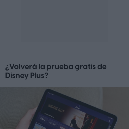
¿Volverá la prueba gratis de
Disney Plus?