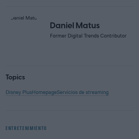
Daniel Matus
Former Digital Trends Contributor
Topics
Disney Plus
Homepage
Servicios de streaming
ENTRETENIMIENTO