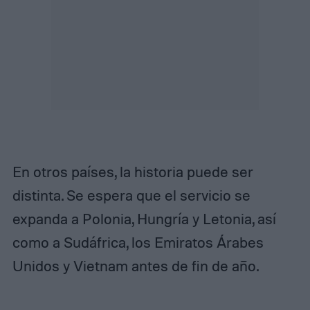
En otros países, la historia puede ser
distinta. Se espera que el servicio se
expanda a Polonia, Hungría y Letonia, así
como a Sudáfrica, los Emiratos Árabes
Unidos y Vietnam antes de fin de año.