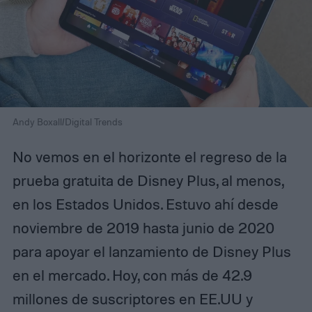
Andy Boxall/Digital Trends
No vemos en el horizonte el regreso de la
prueba gratuita de Disney Plus, al menos,
en los Estados Unidos. Estuvo ahí desde
noviembre de 2019 hasta junio de 2020
para apoyar el lanzamiento de Disney Plus
en el mercado. Hoy, con más de 42.9
millones de suscriptores en EE.UU y