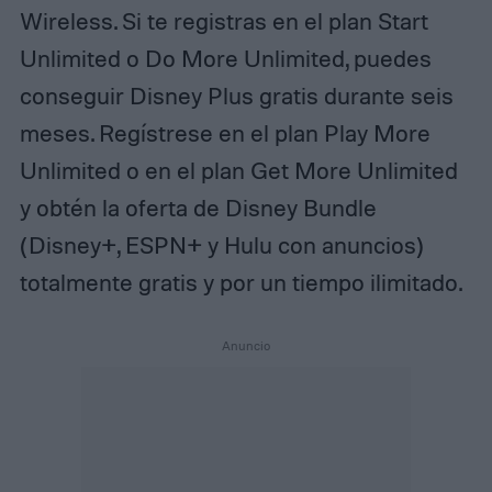
Wireless. Si te registras en el plan Start
Unlimited o Do More Unlimited, puedes
conseguir Disney Plus gratis durante seis
meses. Regístrese en el plan Play More
Unlimited o en el plan Get More Unlimited
y obtén la oferta de Disney Bundle
(Disney+, ESPN+ y Hulu con anuncios)
totalmente gratis y por un tiempo ilimitado.