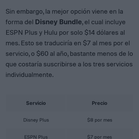
Sin embargo, la mejor opción viene en la
forma del
Disney Bundle
, el cual incluye
ESPN Plus y Hulu por solo $14 dólares al
mes. Esto se traduciría en $7 al mes por el
servicio, o $60 al año, bastante menos de lo
que costaría suscribirse a los tres servicios
individualmente.
Servicio
Precio
Disney Plus
$8 por mes
ESPN Plus
$7 por mes