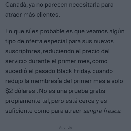
Canadá, ya no parecen necesitarla para
atraer más clientes.
Lo que sí es probable es que veamos algún
tipo de oferta especial para sus nuevos
suscriptores, reduciendo el precio del
servicio durante el primer mes, como
sucedió el pasado Black Friday, cuando
redujo la membresía del primer mes a solo
$2 dólares . No es una prueba gratis
propiamente tal, pero está cerca y es
suficiente como para atraer
sangre fresca
.