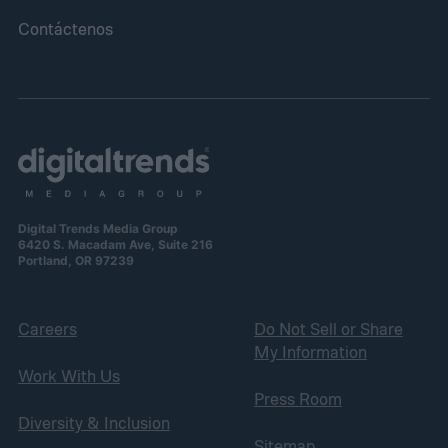
Contáctenos
Digital Trends Media Group
6420 S. Macadam Ave, Suite 216
Portland, OR 97239
Careers
Do Not Sell or Share
My Information
Work With Us
Press Room
Diversity & Inclusion
Sitemap