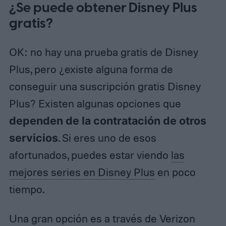
¿Se puede obtener Disney Plus
gratis?
OK: no hay una prueba gratis de Disney
Plus, pero ¿existe alguna forma de
conseguir una suscripción gratis Disney
Plus? Existen algunas opciones que
dependen de la contratación de otros
servicios
. Si eres uno de esos
afortunados, puedes estar viendo
las
mejores series en Disney Plus
en poco
tiempo.
Una gran opción es a través de Verizon