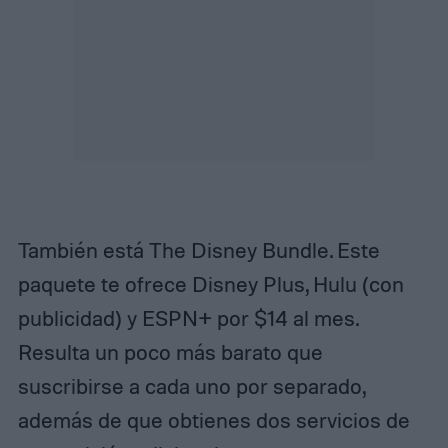
También está The Disney Bundle. Este
paquete te ofrece Disney Plus, Hulu (con
publicidad) y ESPN+ por $14 al mes.
Resulta un poco más barato que
suscribirse a cada uno por separado,
además de que obtienes dos servicios de