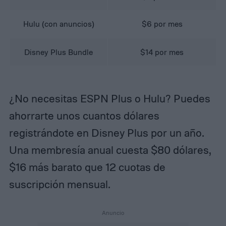
Hulu (con anuncios)
$6 por mes
Disney Plus Bundle
$14 por mes
¿No necesitas ESPN Plus o Hulu? Puedes
ahorrarte unos cuantos dólares
registrándote en Disney Plus por un año.
Una membresía anual cuesta $80 dólares,
$16 más barato que 12 cuotas de
suscripción mensual.