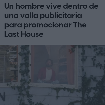
Un hombre vive dentro de
una valla publicitaria
para promocionar The
Last House