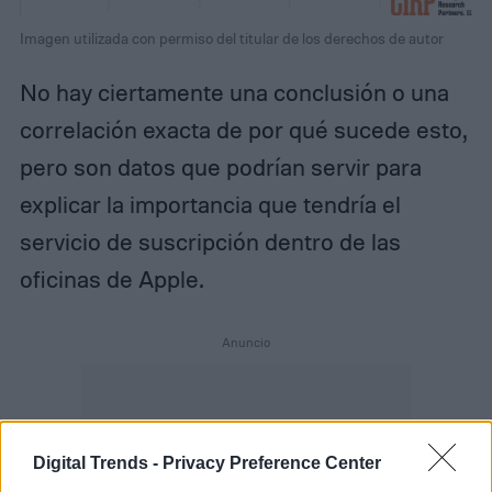
Imagen utilizada con permiso del titular de los derechos de autor
No hay ciertamente una conclusión o una
correlación exacta de por qué sucede esto,
pero son datos que podrían servir para
explicar la importancia que tendría el
servicio de suscripción dentro de las
oficinas de Apple.
Digital Trends -
Privacy Preference Center