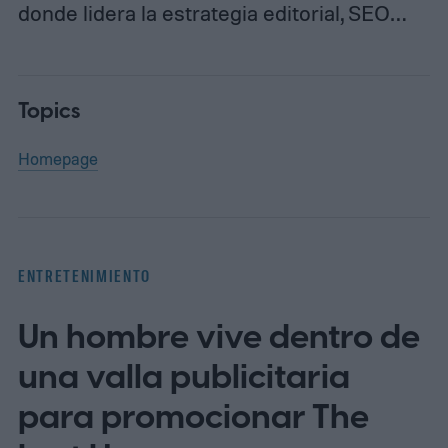
donde lidera la estrategia editorial, SEO…
Topics
Homepage
ENTRETENIMIENTO
Un hombre vive dentro de
una valla publicitaria
para promocionar The