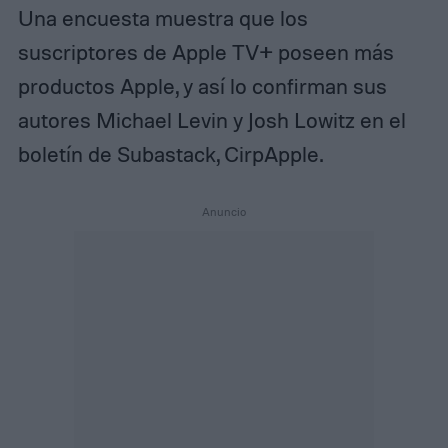
Una encuesta muestra que los
suscriptores de Apple TV+ poseen más
productos Apple, y así lo confirman sus
autores Michael Levin y Josh Lowitz en el
boletín de Subastack, CirpApple.