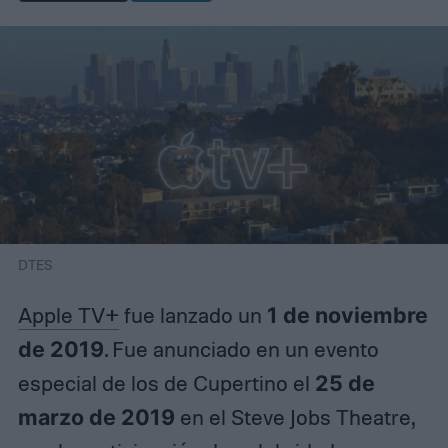
DTES
Apple TV+
fue lanzado un
1 de noviembre
de 2019
. Fue anunciado en un evento
especial de los de Cupertino el
25 de
marzo de 2019
en el Steve Jobs Theatre,