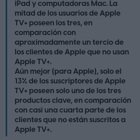
iPad y computadoras Mac. La
mitad de los usuarios de Apple
TV+ poseen los tres, en
comparación con
aproximadamente un tercio de
los clientes de Apple que no usan
Apple TV+.
Aún mejor (para Apple), solo el
13% de los suscriptores de Apple
TV+ poseen solo uno de los tres
productos clave, en comparación
con casi una cuarta parte de los
clientes que no están suscritos a
Apple TV+.