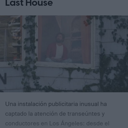
Last House
Una instalación publicitaria inusual ha
captado la atención de transeúntes y
conductores en Los Ángeles: desde el