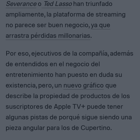
Severance
o
Ted Lasso
han triunfado
ampliamente, la plataforma de streaming
no parece ser buen negocio,
ya que
arrastra pérdidas millonarias
.
Por eso, ejecutivos de la compañía, además
de entendidos en el negocio del
entretenimiento han puesto en duda su
existencia, pero, un
nuevo gráfico
que
describe la propiedad de productos de los
suscriptores de Apple TV+ puede tener
algunas pistas de porqué sigue siendo una
pieza angular para los de Cupertino.