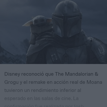
Disney reconoció que The Mandalorian &
Grogu y el remake en acción real de Moana
tuvieron un rendimiento inferior al
esperado en las salas de cine. La
confirmación fue realizada por Josh