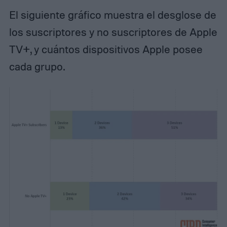
El siguiente gráfico muestra el desglose de
los suscriptores y no suscriptores de Apple
TV+, y cuántos dispositivos Apple posee
cada grupo.