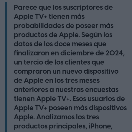
Parece que los suscriptores de
Apple TV+ tienen más
probabilidades de poseer más
productos de Apple. Según los
datos de los doce meses que
finalizaron en diciembre de 2024,
un tercio de los clientes que
compraron un nuevo dispositivo
de Apple en los tres meses
anteriores a nuestras encuestas
tienen Apple TV+. Esos usuarios de
Apple TV+ poseen más dispositivos
Apple. Analizamos los tres
productos principales, iPhone,