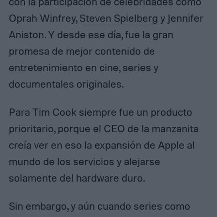
con la participación de celebridades como
Oprah Winfrey,
Steven Spielberg
y Jennifer
Aniston. Y desde ese día, fue la gran
promesa de mejor contenido de
entretenimiento en cine, series y
documentales originales.
Para Tim Cook siempre fue un producto
prioritario, porque el CEO de la manzanita
creía ver en eso la expansión de Apple al
mundo de los servicios y alejarse
solamente del hardware duro.
Sin embargo, y aún cuando series como