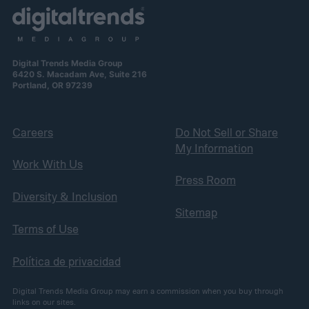
Digital Trends Media Group
6420 S. Macadam Ave, Suite 216
Portland, OR 97239
Careers
Do Not Sell or Share
My Information
Work With Us
Press Room
Diversity & Inclusion
Sitemap
Terms of Use
Política de privacidad
Digital Trends Media Group may earn a commission when you buy through
links on our sites.