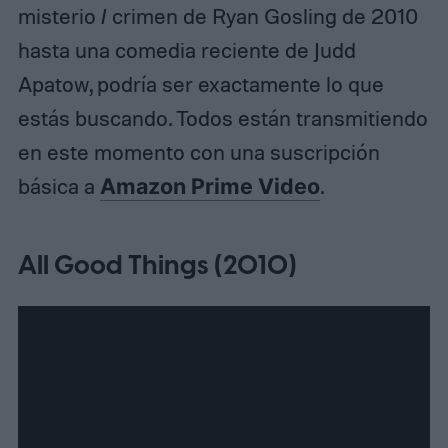
misterio / crimen de Ryan Gosling de 2010
hasta una comedia reciente de Judd
Apatow, podría ser exactamente lo que
estás buscando. Todos están transmitiendo
en este momento con una suscripción
básica a
Amazon Prime Video
.
All Good Things (2010)