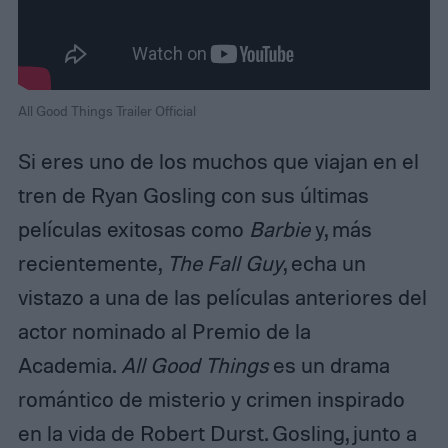
All Good Things Trailer Official
Si eres uno de los muchos que viajan en el
tren de Ryan Gosling con sus últimas
películas exitosas como
Barbie
y, más
recientemente,
The
Fall Guy
, echa un
vistazo a una de las películas anteriores del
actor nominado al Premio de la
Academia.
All Good Things
es un drama
romántico de misterio y crimen inspirado
en la vida de Robert Durst. Gosling, junto a