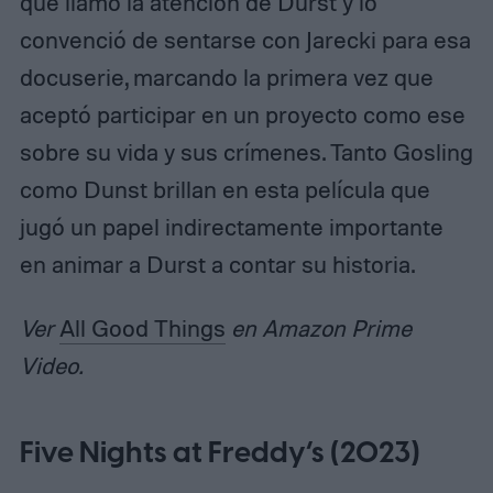
que llamó la atención de Durst y lo
convenció de sentarse con Jarecki para esa
docuserie, marcando la primera vez que
aceptó participar en un proyecto como ese
sobre su vida y sus crímenes. Tanto Gosling
como Dunst brillan en esta película que
jugó un papel indirectamente importante
en animar a Durst a contar su historia.
Ver
All Good Things
en Amazon Prime
Video.
Five Nights at Freddy’s (2023)