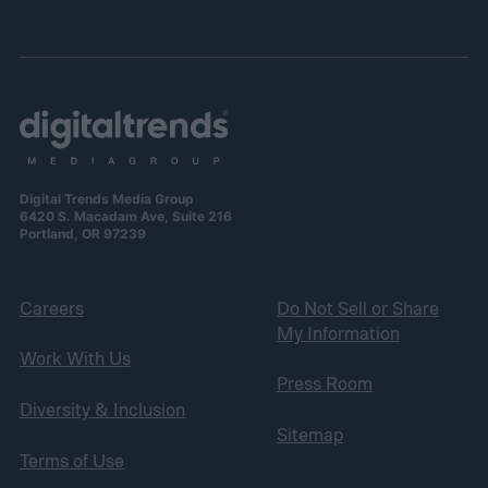
Digital Trends Media Group
6420 S. Macadam Ave, Suite 216
Portland, OR 97239
Careers
Do Not Sell or Share
My Information
Work With Us
Press Room
Diversity & Inclusion
Sitemap
Terms of Use