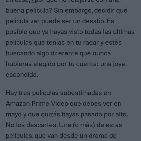
buena película? Sin embargo, decidir qué
película ver puede ser un desafío. Es
posible que ya hayas visto todas las últimas
películas que tenías en tu radar y estés
buscando algo diferente que nunca
hubieras elegido por tu cuenta: una joya
escondida.
Hay tres películas subestimadas en
Amazon Prime Video que debes ver en
mayo y que quizás hayas pasado por alto.
No los descartes. Una (o más) de estas
películas, que van desde un drama de