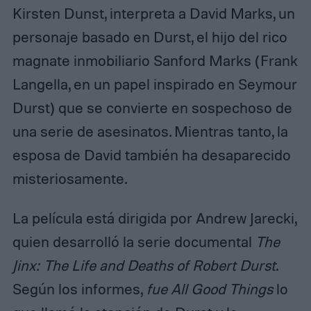
Kirsten Dunst, interpreta a David Marks, un
personaje basado en Durst, el hijo del rico
magnate inmobiliario Sanford Marks (Frank
Langella, en un papel inspirado en Seymour
Durst) que se convierte en sospechoso de
una serie de asesinatos. Mientras tanto, la
esposa de David también ha desaparecido
misteriosamente.
La película está dirigida por Andrew Jarecki,
quien desarrolló la serie documental
The
Jinx: The Life and Deaths of Robert Durst
.
Según los informes,
fue All Good Things
lo