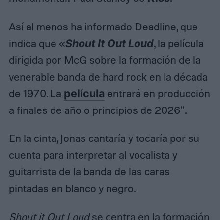
Así al menos ha informado Deadline, que
indica que «
Shout It Out Loud
, la película
dirigida por McG sobre la formación de la
venerable banda de hard rock en la década
de 1970. La
película
entrará en producción
a finales de año o principios de 2026″.
En la cinta, Jonas cantaría y tocaría por su
cuenta para interpretar al vocalista y
guitarrista de la banda de las caras
pintadas en blanco y negro.
Shout it Out Loud
se centra en la formación