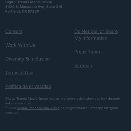
Digital Trends Media Group
6420 S. Macadam Ave, Suite 216
Portland, OR 97239
Careers
Do Not Sell or Share
My Information
Work With Us
Press Room
Diversity & Inclusion
Sitemap
Terms of Use
Política de privacidad
Digital Trends Media Group may earn a commission when you buy through
links on our sites.
©2026
Digital Trends Media Group
, a Designtechnica Company. All rights
reserved.