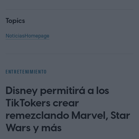
Topics
Noticias
Homepage
ENTRETENIMIENTO
Disney permitirá a los
TikTokers crear
remezclando Marvel, Star
Wars y más