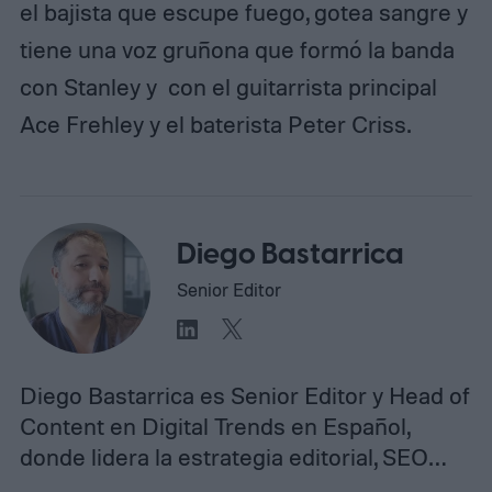
el bajista que escupe fuego, gotea sangre y
tiene una voz gruñona que formó la banda
con Stanley y con el guitarrista principal
Ace Frehley y el baterista Peter Criss.
Diego Bastarrica
Senior Editor
Diego Bastarrica es Senior Editor y Head of
Content en Digital Trends en Español,
donde lidera la estrategia editorial, SEO…