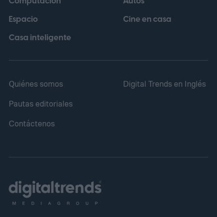
Computación
Autos
Espacio
Cine en casa
Casa inteligente
Quiénes somos
Digital Trends en Inglés
Pautas editoriales
Contáctenos