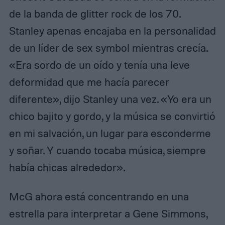
de la banda de glitter rock de los 70.
Stanley apenas encajaba en la personalidad
de un líder de sex symbol mientras crecía.
«Era sordo de un oído y tenía una leve
deformidad que me hacía parecer
diferente», dijo Stanley una vez. «Yo era un
chico bajito y gordo, y la música se convirtió
en mi salvación, un lugar para esconderme
y soñar. Y cuando tocaba música, siempre
había chicas alrededor».
McG ahora está concentrando en una
estrella para interpretar a Gene Simmons,