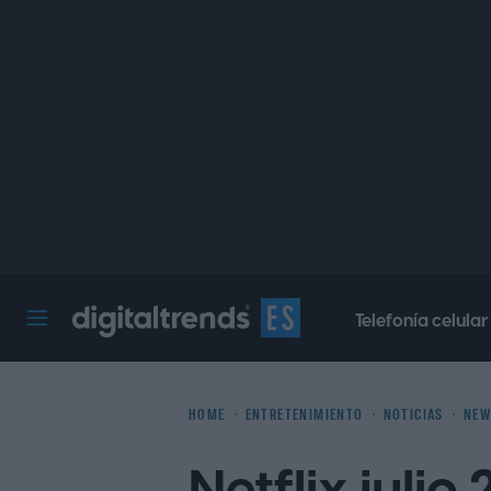
Telefonía celular
Digital Trends Español
HOME
ENTRETENIMIENTO
NOTICIAS
NEW