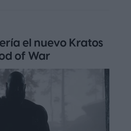
ería el nuevo Kratos
God of War