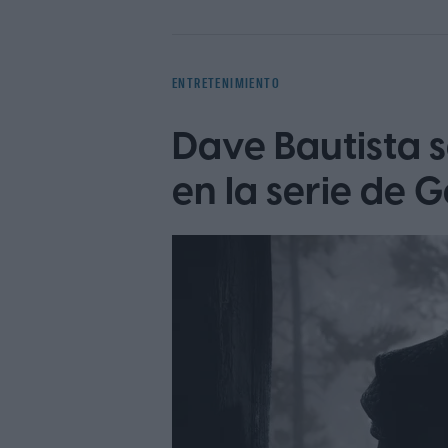
ENTRETENIMIENTO
Dave Bautista s
en la serie de 