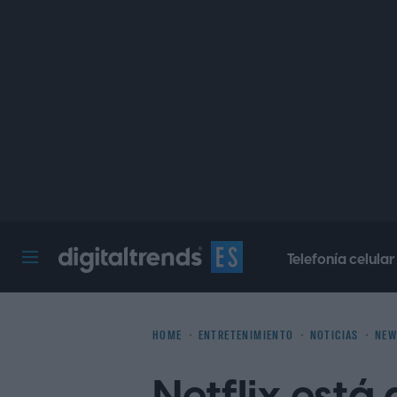
Telefonía celular
Digital Trends Español
HOME
ENTRETENIMIENTO
NOTICIAS
NEW