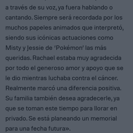
a través de su voz, ya fuera hablando o
cantando. Siempre será recordada por los
muchos papeles animados que interpretó,
siendo sus icónicas actuaciones como
Misty y Jessie de ‘Pokémon’ las más
queridas. Rachael estaba muy agradecida
por todo el generoso amor y apoyo que se
le dio mientras luchaba contra el cáncer.
Realmente marcó una diferencia positiva.
Su familia también desea agradecerle, ya
que se toman este tiempo para llorar en
privado. Se está planeando un memorial
para una fecha futura».