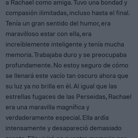
a Rachael como amiga. Tuvo una bondad y
compasión ilimitadas, incluso hasta el final.
Tenía un gran sentido del humor, era
maravilloso estar con ella, era
increíblemente inteligente y tenía mucha
memoria. Trabajaba duro y se preocupaba
profundamente. No estoy seguro de cómo
se llenará este vacío tan oscuro ahora que
su luz ya no brilla en él. Al igual que las
estrellas fugaces de las Perseidas, Rachael
era una maravilla magnífica y
verdaderamente especial. Ella ardía
intensamente y desapareció demasiado