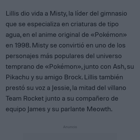
Lillis dio vida a Misty, la líder del gimnasio
que se especializa en criaturas de tipo
agua, en el anime original de «Pokémon»
en 1998. Misty se convirtió en uno de los
personajes más populares del universo
temprano de «Pokémon», junto con Ash, su
Pikachu y su amigo Brock. Lillis también
prestó su voz a Jessie, la mitad del villano
Team Rocket junto a su compañero de
equipo James y su parlante Meowth.