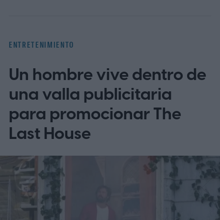
ENTRETENIMIENTO
Un hombre vive dentro de
una valla publicitaria
para promocionar The
Last House