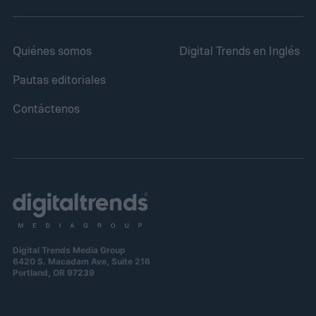
Quiénes somos
Digital Trends en Inglés
Pautas editoriales
Contáctenos
Digital Trends Media Group
6420 S. Macadam Ave, Suite 216
Portland, OR 97239