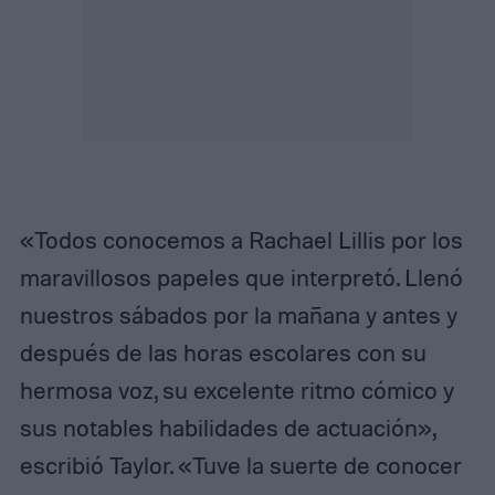
«Todos conocemos a Rachael Lillis por los
maravillosos papeles que interpretó. Llenó
nuestros sábados por la mañana y antes y
después de las horas escolares con su
hermosa voz, su excelente ritmo cómico y
sus notables habilidades de actuación»,
escribió Taylor. «Tuve la suerte de conocer