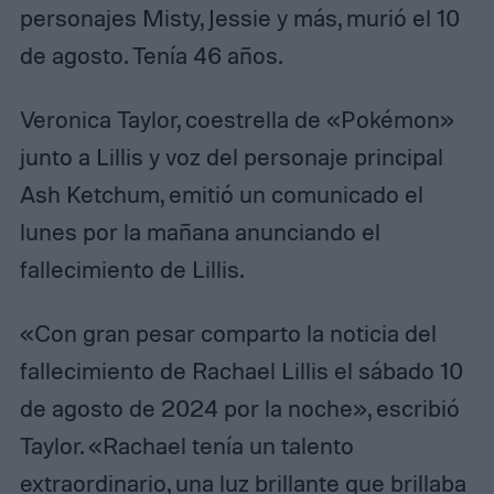
personajes Misty, Jessie y más, murió el 10
de agosto. Tenía 46 años.
Veronica Taylor, coestrella de «Pokémon»
junto a Lillis y voz del personaje principal
Ash Ketchum, emitió un comunicado el
lunes por la mañana anunciando el
fallecimiento de Lillis.
«Con gran pesar comparto la noticia del
fallecimiento de Rachael Lillis el sábado 10
de agosto de 2024 por la noche», escribió
Taylor. «Rachael tenía un talento
extraordinario, una luz brillante que brillaba