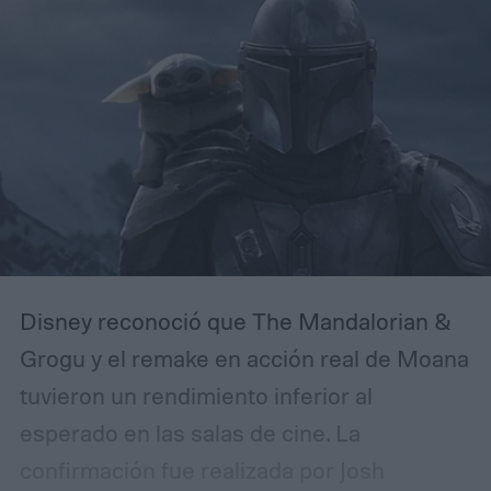
Disney reconoció que The Mandalorian &
Grogu y el remake en acción real de Moana
tuvieron un rendimiento inferior al
esperado en las salas de cine. La
confirmación fue realizada por Josh