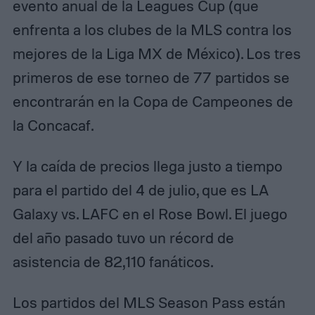
evento anual de la Leagues Cup (que
enfrenta a los clubes de la MLS contra los
mejores de la Liga MX de México). Los tres
primeros de ese torneo de 77 partidos se
encontrarán en la Copa de Campeones de
la Concacaf.
Y la caída de precios llega justo a tiempo
para el partido del 4 de julio, que es LA
Galaxy vs. LAFC en el Rose Bowl. El juego
del año pasado tuvo un récord de
asistencia de 82,110 fanáticos.
Los partidos del MLS Season Pass están