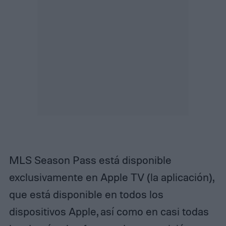
MLS Season Pass está disponible
exclusivamente en Apple TV (la aplicación),
que está disponible en todos los
dispositivos Apple, así como en casi todas