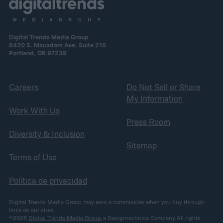
Digital Trends Media Group
6420 S. Macadam Ave, Suite 216
Portland, OR 97239
Careers
Do Not Sell or Share
My Information
Work With Us
Press Room
Diversity & Inclusion
Sitemap
Terms of Use
Política de privacidad
Digital Trends Media Group may earn a commission when you buy through
links on our sites.
©2026
Digital Trends Media Group
, a Designtechnica Company. All rights