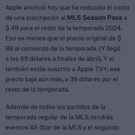
Apple anunció hoy que ha reducido el costo
de una suscripción al
MLS Season Pass
a
$ 49 para el resto de la temporada 2024.
Eso es menos que el precio original de $
99 al comienzo de la temporada. (Y llegó
a los 69 dólares a finales de abril). Y si
también estás suscrito a Apple TV+, ese
precio baja aún más, a 39 dólares por el
resto de la temporada.
Además de todos los partidos de la
temporada regular de la MLS, tendrás
eventos All-Star de la MLS y el segundo