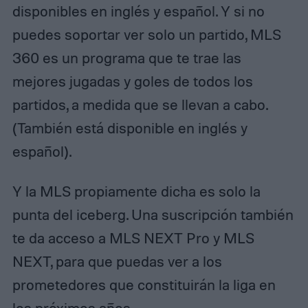
disponibles en inglés y español. Y si no
puedes soportar ver solo un partido, MLS
360 es un programa que te trae las
mejores jugadas y goles de todos los
partidos, a medida que se llevan a cabo.
(También está disponible en inglés y
español).
Y la MLS propiamente dicha es solo la
punta del iceberg. Una suscripción también
te da acceso a MLS NEXT Pro y MLS
NEXT, para que puedas ver a los
prometedores que constituirán la liga en