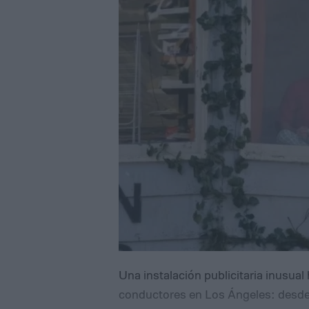
Una instalación publicitaria inusual
conductores en Los Ángeles: desde 