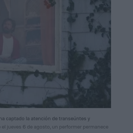
 ha captado la atención de transeúntes y
el jueves 6 de agosto, un performer permanece