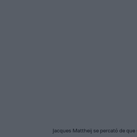
Jacques Mattheij se percató de que