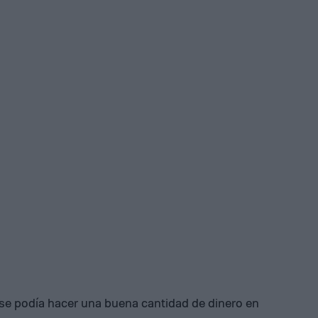
 se podía hacer una buena cantidad de dinero en