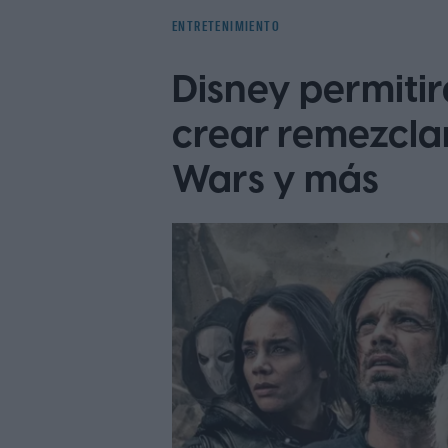
ENTRETENIMIENTO
Disney permitir
crear remezcla
Wars y más