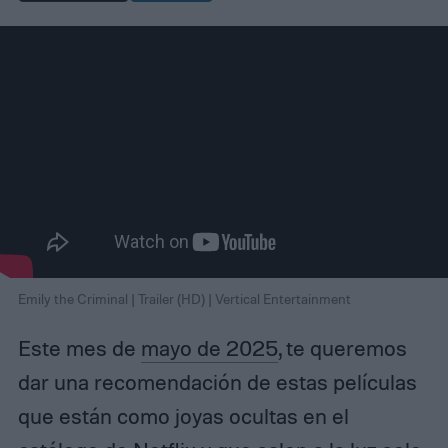
Emily the Criminal | Trailer (HD) | Vertical Entertainment
Este mes de
mayo de 2025
, te queremos
dar una recomendación de estas películas
que están como joyas ocultas en el