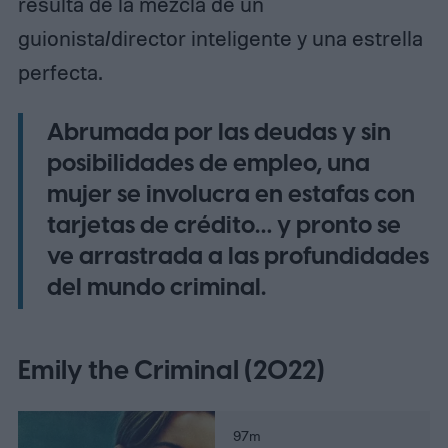
resulta de la mezcla de un
guionista/director inteligente y una estrella
perfecta.
Abrumada por las deudas y sin
posibilidades de empleo, una
mujer se involucra en estafas con
tarjetas de crédito… y pronto se
ve arrastrada a las profundidades
del mundo criminal.
Emily the Criminal (2022)
97m