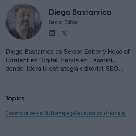
Diego Bastarrica
Senior Editor
Diego Bastarrica es Senior Editor y Head of
Content en Digital Trends en Español,
donde lidera la estrategia editorial, SEO…
Topics
Cobertura de Netflix
Homepage
Servicios de streaming