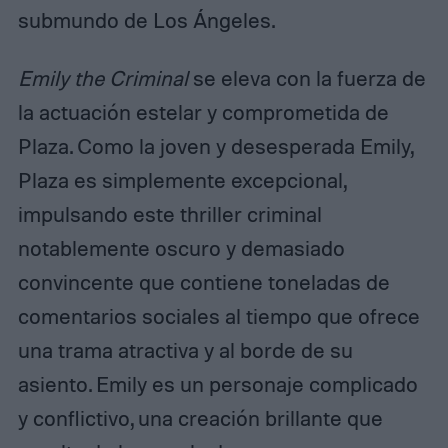
submundo de Los Ángeles.
Emily the Criminal
se eleva con la fuerza de
la actuación estelar y comprometida de
Plaza. Como la joven y desesperada Emily,
Plaza es simplemente excepcional,
impulsando este thriller criminal
notablemente oscuro y demasiado
convincente que contiene toneladas de
comentarios sociales al tiempo que ofrece
una trama atractiva y al borde de su
asiento. Emily es un personaje complicado
y conflictivo, una creación brillante que