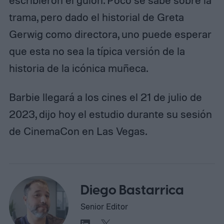
escribieron el guión. Poco se sabe sobre la
trama, pero dado el historial de Greta
Gerwig como directora, uno puede esperar
que esta no sea la típica versión de la
historia de la icónica muñeca.
Barbie llegará a los cines el 21 de julio de
2023, dijo hoy el estudio durante su sesión
de CinemaCon en Las Vegas.
Diego Bastarrica
Senior Editor