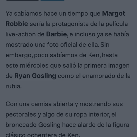
Ya sabíamos hace un tiempo que
Margot
Robbie
sería la protagonista de la película
live-action de
Barbie
, e incluso ya se había
mostrado una foto oficial de ella. Sin
embargo, poco sabíamos de Ken, hasta
este miércoles que salió la primera imagen
de
Ryan Gosling
como el enamorado de la
rubia.
Con una camisa abierta y mostrando sus
pectorales y algo de su ropa interior, el
bronceado Gosling hace alarde de la figura
clásico ochentera de Ken.