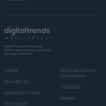
Digital Trends Media Group
6420 S. Macadam Ave, Suite 216
Portland, OR 97239
Careers
Do Not Sell or Share
My Information
Work With Us
Press Room
Diversity & Inclusion
Sitemap
Terms of Use