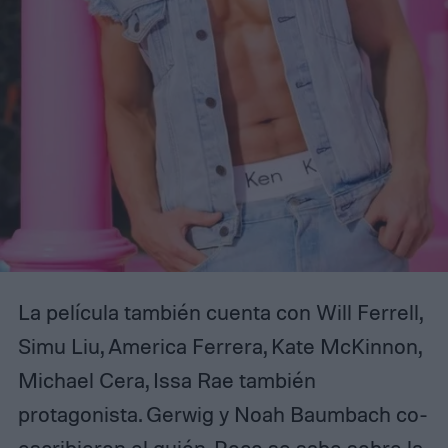
La película también cuenta con Will Ferrell,
Simu Liu, America Ferrera, Kate McKinnon,
Michael Cera, Issa Rae también
protagonista. Gerwig y Noah Baumbach co-